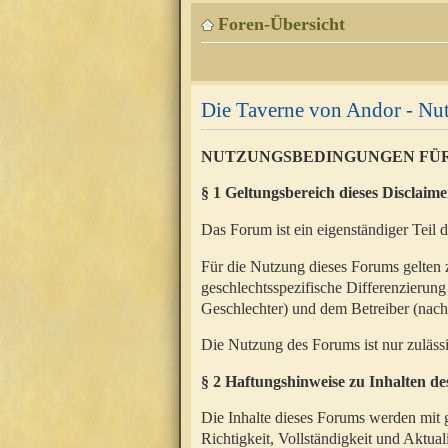
Foren-Übersicht
Die Taverne von Andor - N
NUTZUNGSBEDINGUNGEN FÜ
§ 1 Geltungsbereich dieses Disclaime
Das Forum ist ein eigenständiger Teil 
Für die Nutzung dieses Forums gelten 
geschlechtsspezifische Differenzierung
Geschlechter) und dem Betreiber (nac
Die Nutzung des Forums ist nur zuläss
§ 2 Haftungshinweise zu Inhalten d
Die Inhalte dieses Forums werden mit g
Richtigkeit, Vollständigkeit und Aktual