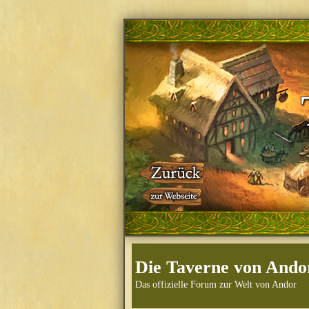
Die Taverne von Ando
Das offizielle Forum zur Welt von Andor