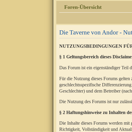
Foren-Übersicht
Die Taverne von Andor - N
NUTZUNGSBEDINGUNGEN FÜ
§ 1 Geltungsbereich dieses Disclaime
Das Forum ist ein eigenständiger Teil 
Für die Nutzung dieses Forums gelten 
geschlechtsspezifische Differenzierung
Geschlechter) und dem Betreiber (nac
Die Nutzung des Forums ist nur zuläss
§ 2 Haftungshinweise zu Inhalten d
Die Inhalte dieses Forums werden mit g
Richtigkeit, Vollständigkeit und Aktual