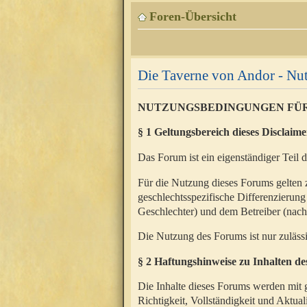
Foren-Übersicht
Die Taverne von Andor - N
NUTZUNGSBEDINGUNGEN FÜ
§ 1 Geltungsbereich dieses Disclaime
Das Forum ist ein eigenständiger Teil 
Für die Nutzung dieses Forums gelten 
geschlechtsspezifische Differenzierung
Geschlechter) und dem Betreiber (nac
Die Nutzung des Forums ist nur zuläss
§ 2 Haftungshinweise zu Inhalten d
Die Inhalte dieses Forums werden mit g
Richtigkeit, Vollständigkeit und Aktual