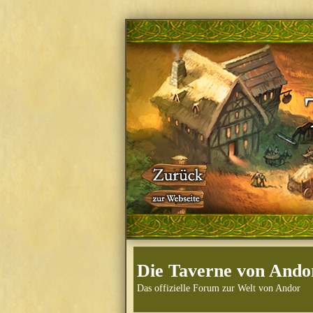
Die Taverne von Ando
Das offizielle Forum zur Welt von Andor