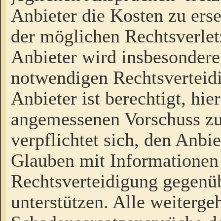
Anbieter die Kosten zu ers
der möglichen Rechtsverlet
Anbieter wird insbesondere
notwendigen Rechtsverteidi
Anbieter ist berechtigt, hi
angemessenen Vorschuss zu
verpflichtet sich, den Anbi
Glauben mit Informationen 
Rechtsverteidigung gegenüb
unterstützen. Alle weiterg