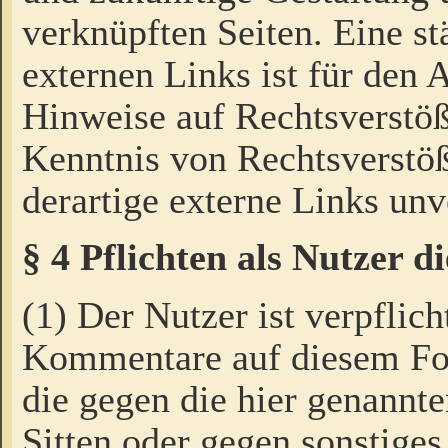
verknüpften Seiten. Eine st
externen Links ist für den 
Hinweise auf Rechtsverstöß
Kenntnis von Rechtsverstö
derartige externe Links unv
§ 4 Pflichten als Nutzer 
(1) Der Nutzer ist verpflich
Kommentare auf diesem For
die gegen die hier genannte
Sitten oder gegen sonstiges