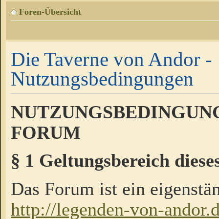
Foren-Übersicht
Die Taverne von Andor -
Nutzungsbedingungen
NUTZUNGSBEDINGUNG
FORUM
§ 1 Geltungsbereich diese
Das Forum ist ein eigenstän
http://legenden-von-andor.