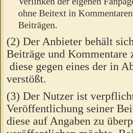
Verlinken der eigenen Fanpag
ohne Beitext in Kommentaren
Beiträgen.
(2) Der Anbieter behält sic
Beiträge und Kommentare 
diese gegen eines der in A
verstößt.
(3) Der Nutzer ist verpflich
Veröffentlichung seiner B
diese auf Angaben zu überpr