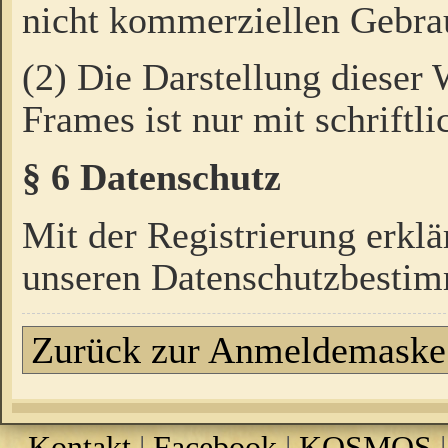
nicht kommerziellen Gebrau
(2) Die Darstellung dieser
Frames ist nur mit schriftli
§ 6 Datenschutz
Mit der Registrierung erklä
unseren Datenschutzbestim
Zurück zur Anmeldemaske
Kontakt
|
Facebook
|
KOSMOS