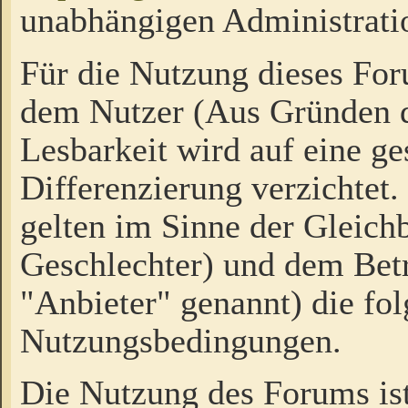
unabhängigen Administrati
Für die Nutzung dieses Fo
dem Nutzer (Aus Gründen d
Lesbarkeit wird auf eine ge
Differenzierung verzichtet.
gelten im Sinne der Gleich
Geschlechter) und dem Bet
"Anbieter" genannt) die fo
Nutzungsbedingungen.
Die Nutzung des Forums ist