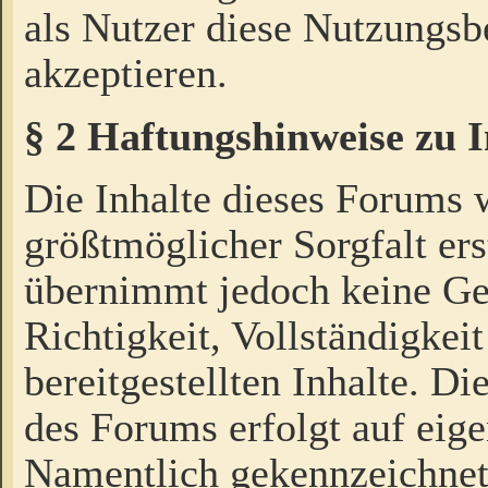
als Nutzer diese Nutzungs
akzeptieren.
§ 2 Haftungshinweise zu 
Die Inhalte dieses Forums 
größtmöglicher Sorgfalt ers
übernimmt jedoch keine Ge
Richtigkeit, Vollständigkeit
bereitgestellten Inhalte. Di
des Forums erfolgt auf eig
Namentlich gekennzeichnet