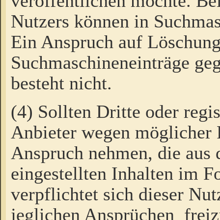
veröffentlichen möchte. Be
Nutzers können in Suchmas
Ein Anspruch auf Löschung
Suchmaschineneinträge ge
besteht nicht.
(4) Sollten Dritte oder regi
Anbieter wegen möglicher 
Anspruch nehmen, die aus 
eingestellten Inhalten im F
verpflichtet sich dieser Nu
jeglichen Ansprüchen freiz