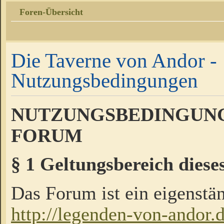
Foren-Übersicht
Die Taverne von Andor -
Nutzungsbedingungen
NUTZUNGSBEDINGUNG
FORUM
§ 1 Geltungsbereich diese
Das Forum ist ein eigenstän
http://legenden-von-andor.