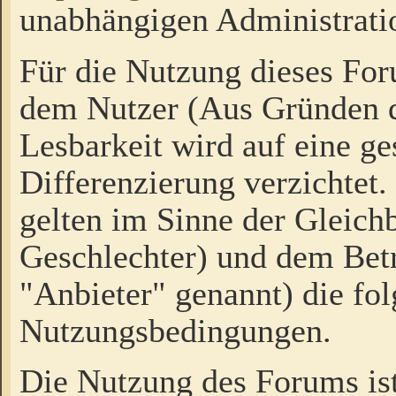
unabhängigen Administrati
Für die Nutzung dieses Fo
dem Nutzer (Aus Gründen d
Lesbarkeit wird auf eine ge
Differenzierung verzichtet.
gelten im Sinne der Gleich
Geschlechter) und dem Bet
"Anbieter" genannt) die fo
Nutzungsbedingungen.
Die Nutzung des Forums ist