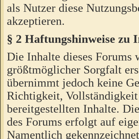
als Nutzer diese Nutzungs
akzeptieren.
§ 2 Haftungshinweise zu 
Die Inhalte dieses Forums 
größtmöglicher Sorgfalt ers
übernimmt jedoch keine Ge
Richtigkeit, Vollständigkeit
bereitgestellten Inhalte. Di
des Forums erfolgt auf eig
Namentlich gekennzeichnet