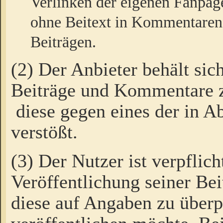
Verlinken der eigenen Fanpag
ohne Beitext in Kommentaren
Beiträgen.
(2) Der Anbieter behält sic
Beiträge und Kommentare 
diese gegen eines der in A
verstößt.
(3) Der Nutzer ist verpflich
Veröffentlichung seiner B
diese auf Angaben zu überpr