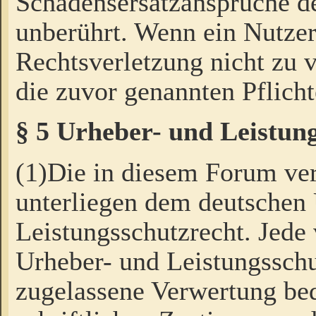
Schadensersatzansprüche de
unberührt. Wenn ein Nutzer
Rechtsverletzung nicht zu v
die zuvor genannten Pflicht
§ 5 Urheber- und Leistun
(1)Die in diesem Forum ver
unterliegen dem deutschen
Leistungsschutzrecht. Jede
Urheber- und Leistungsschu
zugelassene Verwertung bed