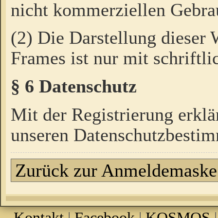
nicht kommerziellen Gebrau
(2) Die Darstellung dieser
Frames ist nur mit schriftli
§ 6 Datenschutz
Mit der Registrierung erklä
unseren Datenschutzbestim
Zurück zur Anmeldemaske
Kontakt
|
Facebook
|
KOSMOS