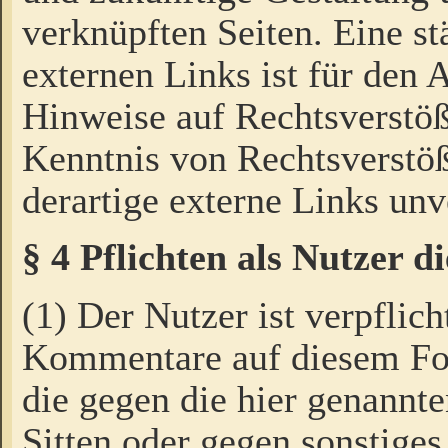
verknüpften Seiten. Eine st
externen Links ist für den 
Hinweise auf Rechtsverstöß
Kenntnis von Rechtsverstö
derartige externe Links unv
§ 4 Pflichten als Nutzer 
(1) Der Nutzer ist verpflich
Kommentare auf diesem For
die gegen die hier genannte
Sitten oder gegen sonstiges