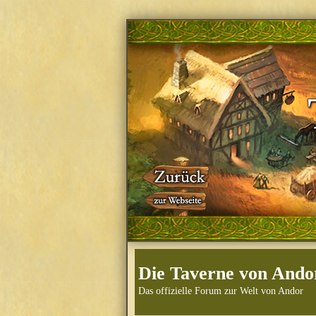
Die Taverne von Ando
Das offizielle Forum zur Welt von Andor