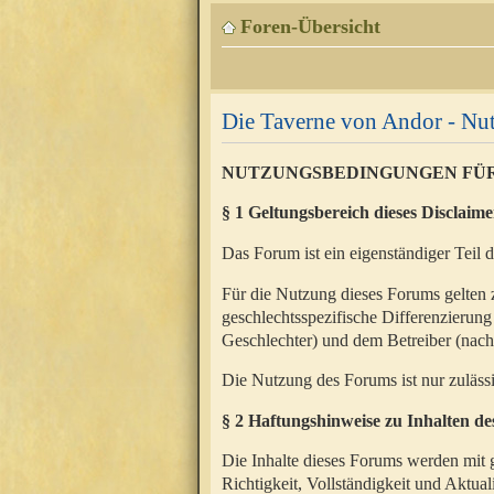
Foren-Übersicht
Die Taverne von Andor - N
NUTZUNGSBEDINGUNGEN FÜ
§ 1 Geltungsbereich dieses Disclaime
Das Forum ist ein eigenständiger Teil 
Für die Nutzung dieses Forums gelten 
geschlechtsspezifische Differenzierung
Geschlechter) und dem Betreiber (nac
Die Nutzung des Forums ist nur zuläss
§ 2 Haftungshinweise zu Inhalten d
Die Inhalte dieses Forums werden mit g
Richtigkeit, Vollständigkeit und Aktual