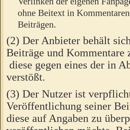
Verlinken der eigenen Fanpag
ohne Beitext in Kommentaren
Beiträgen.
(2) Der Anbieter behält sic
Beiträge und Kommentare 
diese gegen eines der in A
verstößt.
(3) Der Nutzer ist verpflich
Veröffentlichung seiner B
diese auf Angaben zu überpr