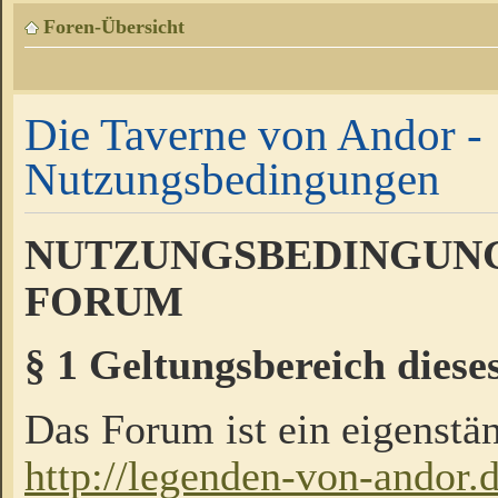
Foren-Übersicht
Die Taverne von Andor -
Nutzungsbedingungen
NUTZUNGSBEDINGUNG
FORUM
§ 1 Geltungsbereich diese
Das Forum ist ein eigenstän
http://legenden-von-andor.