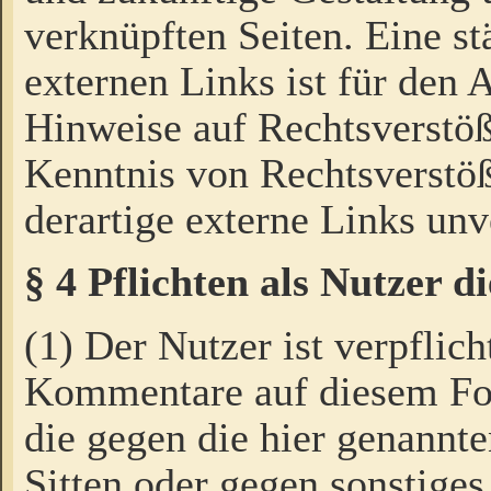
verknüpften Seiten. Eine st
externen Links ist für den 
Hinweise auf Rechtsverstöß
Kenntnis von Rechtsverstö
derartige externe Links unv
§ 4 Pflichten als Nutzer 
(1) Der Nutzer ist verpflich
Kommentare auf diesem For
die gegen die hier genannte
Sitten oder gegen sonstiges