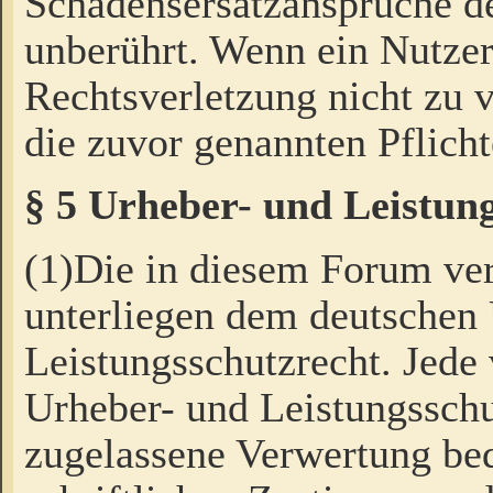
Schadensersatzansprüche de
unberührt. Wenn ein Nutzer
Rechtsverletzung nicht zu v
die zuvor genannten Pflicht
§ 5 Urheber- und Leistun
(1)Die in diesem Forum ver
unterliegen dem deutschen
Leistungsschutzrecht. Jede
Urheber- und Leistungsschu
zugelassene Verwertung bed