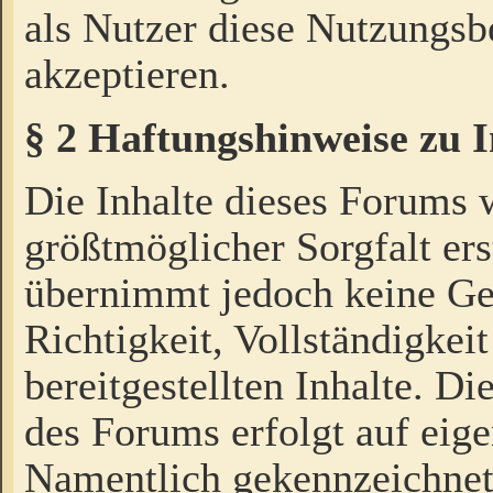
als Nutzer diese Nutzungs
akzeptieren.
§ 2 Haftungshinweise zu 
Die Inhalte dieses Forums 
größtmöglicher Sorgfalt ers
übernimmt jedoch keine Ge
Richtigkeit, Vollständigkeit
bereitgestellten Inhalte. Di
des Forums erfolgt auf eig
Namentlich gekennzeichnet