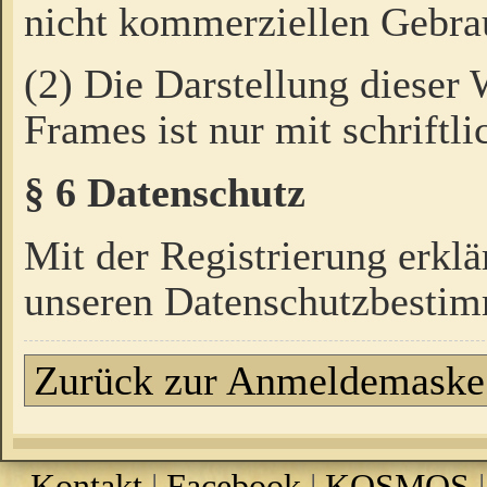
nicht kommerziellen Gebrau
(2) Die Darstellung dieser
Frames ist nur mit schriftli
§ 6 Datenschutz
Mit der Registrierung erklä
unseren Datenschutzbestim
Zurück zur Anmeldemaske
Kontakt
|
Facebook
|
KOSMOS