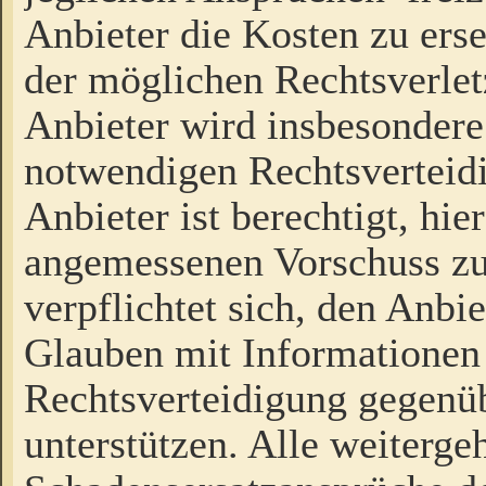
Anbieter die Kosten zu ers
der möglichen Rechtsverlet
Anbieter wird insbesondere
notwendigen Rechtsverteidi
Anbieter ist berechtigt, hi
angemessenen Vorschuss zu
verpflichtet sich, den Anbi
Glauben mit Informationen 
Rechtsverteidigung gegenüb
unterstützen. Alle weiterg