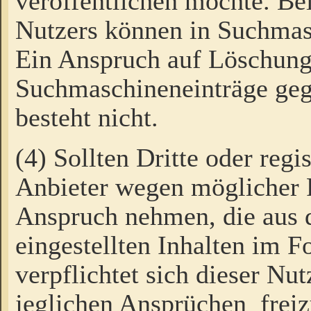
veröffentlichen möchte. Be
Nutzers können in Suchmas
Ein Anspruch auf Löschung
Suchmaschineneinträge ge
besteht nicht.
(4) Sollten Dritte oder regi
Anbieter wegen möglicher 
Anspruch nehmen, die aus 
eingestellten Inhalten im F
verpflichtet sich dieser Nu
jeglichen Ansprüchen freiz