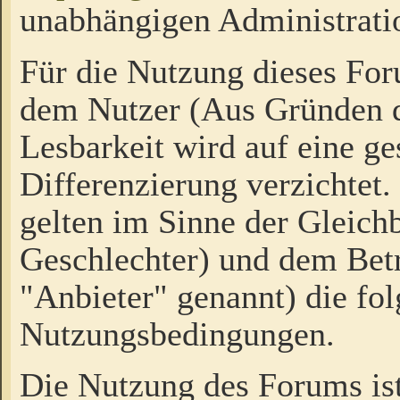
unabhängigen Administrati
Für die Nutzung dieses Fo
dem Nutzer (Aus Gründen d
Lesbarkeit wird auf eine ge
Differenzierung verzichtet.
gelten im Sinne der Gleich
Geschlechter) und dem Bet
"Anbieter" genannt) die fo
Nutzungsbedingungen.
Die Nutzung des Forums ist