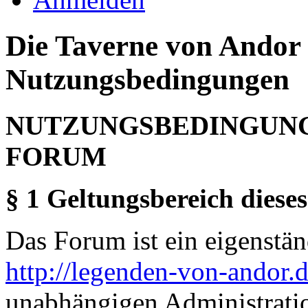
Die Taverne von Andor 
Nutzungsbedingungen
NUTZUNGSBEDINGUNG
FORUM
§ 1 Geltungsbereich dieses
Das Forum ist ein eigenständ
http://legenden-von-andor.
unabhängigen Administrati