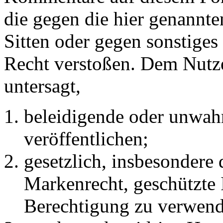
die gegen die hier genannte
Sitten oder gegen sonstiges
Recht verstoßen. Dem Nutze
untersagt,
beleidigende oder unwahr
veröffentlichen;
gesetzlich, insbesondere
Markenrecht, geschützte 
Berechtigung zu verwend