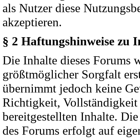
als Nutzer diese Nutzungs
akzeptieren.
§ 2 Haftungshinweise zu 
Die Inhalte dieses Forums 
größtmöglicher Sorgfalt erst
übernimmt jedoch keine Ge
Richtigkeit, Vollständigkeit
bereitgestellten Inhalte. Di
des Forums erfolgt auf eige