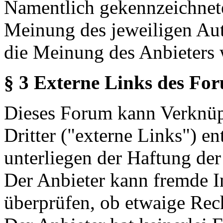
Namentlich gekennzeichnete
Meinung des jeweiligen Au
die Meinung des Anbieters 
§ 3 Externe Links des Fo
Dieses Forum kann Verknüp
Dritter ("externe Links") en
unterliegen der Haftung der
Der Anbieter kann fremde In
überprüfen, ob etwaige Rec