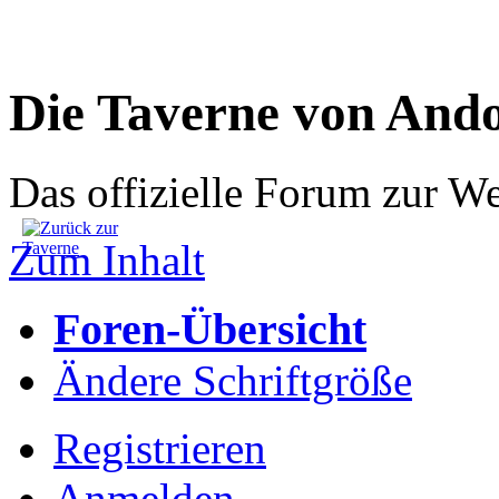
Die Taverne von And
Das offizielle Forum zur W
Zum Inhalt
Foren-Übersicht
Ändere Schriftgröße
Registrieren
Anmelden