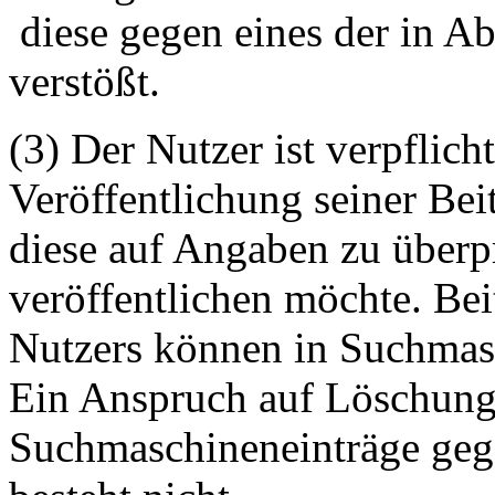
diese gegen eines der in A
verstößt.
(3) Der Nutzer ist verpflicht
Veröffentlichung seiner Be
diese auf Angaben zu überpr
veröffentlichen möchte. Be
Nutzers können in Suchmasc
Ein Anspruch auf Löschung 
Suchmaschineneinträge geg