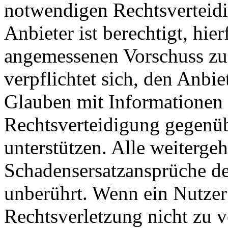
notwendigen Rechtsverteidig
Anbieter ist berechtigt, hie
angemessenen Vorschuss zu 
verpflichtet sich, den Anbi
Glauben mit Informationen 
Rechtsverteidigung gegenüb
unterstützen. Alle weiterg
Schadensersatzansprüche de
unberührt. Wenn ein Nutzer
Rechtsverletzung nicht zu v