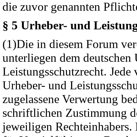
die zuvor genannten Pflicht
§ 5 Urheber- und Leistung
(1)Die in diesem Forum verö
unterliegen dem deutschen 
Leistungsschutzrecht. Jede
Urheber- und Leistungsschu
zugelassene Verwertung bed
schriftlichen Zustimmung d
jeweiligen Rechteinhabers. 