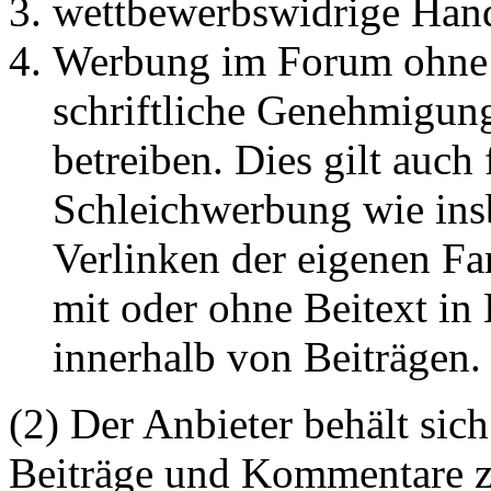
wettbewerbswidrige Han
Werbung im Forum ohne 
schriftliche Genehmigun
betreiben. Dies gilt auch 
Schleichwerbung wie ins
Verlinken der eigenen F
mit oder ohne Beitext i
innerhalb von Beiträgen.
(2) Der Anbieter behält sich
Beiträge und Kommentare z