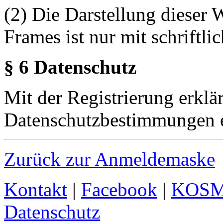
(2) Die Darstellung dieser 
Frames ist nur mit schriftli
§ 6 Datenschutz
Mit der Registrierung erklä
Datenschutzbestimmungen e
Zurück zur Anmeldemaske
Kontakt
|
Facebook
|
KOS
Datenschutz