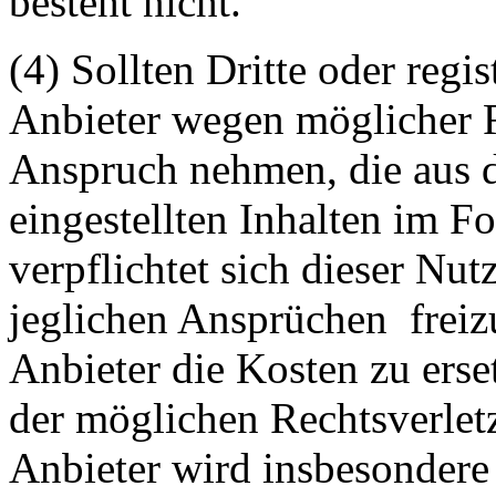
besteht nicht.
(4) Sollten Dritte oder regis
Anbieter wegen möglicher R
Anspruch nehmen, die aus 
eingestellten Inhalten im Fo
verpflichtet sich dieser Nut
jeglichen Ansprüchen freiz
Anbieter die Kosten zu ers
der möglichen Rechtsverlet
Anbieter wird insbesondere