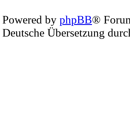
Powered by
phpBB
® Foru
Deutsche Übersetzung dur