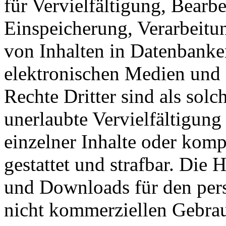
für Vervielfältigung, Bearb
Einspeicherung, Verarbeitu
von Inhalten in Datenbanke
elektronischen Medien und 
Rechte Dritter sind als sol
unerlaubte Vervielfältigung
einzelner Inhalte oder kompl
gestattet und strafbar. Die
und Downloads für den pers
nicht kommerziellen Gebrauc