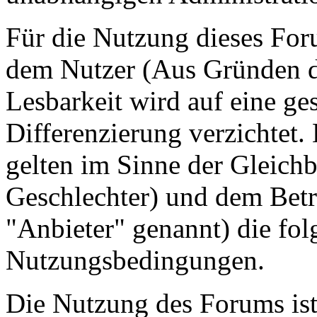
Für die Nutzung dieses For
dem Nutzer (Aus Gründen de
Lesbarkeit wird auf eine ge
Differenzierung verzichtet.
gelten im Sinne der Gleich
Geschlechter) und dem Betr
"Anbieter" genannt) die fo
Nutzungsbedingungen.
Die Nutzung des Forums ist