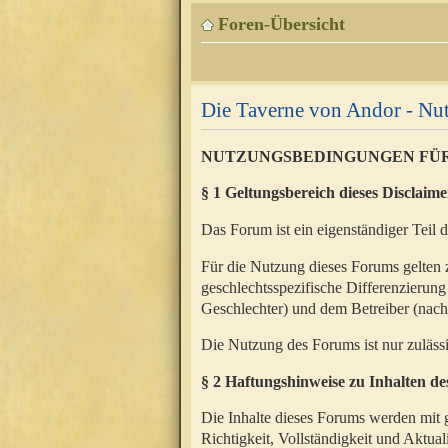
Foren-Übersicht
Die Taverne von Andor - N
NUTZUNGSBEDINGUNGEN FÜ
§ 1 Geltungsbereich dieses Disclaime
Das Forum ist ein eigenständiger Teil 
Für die Nutzung dieses Forums gelten 
geschlechtsspezifische Differenzierung
Geschlechter) und dem Betreiber (nac
Die Nutzung des Forums ist nur zuläss
§ 2 Haftungshinweise zu Inhalten d
Die Inhalte dieses Forums werden mit g
Richtigkeit, Vollständigkeit und Aktual