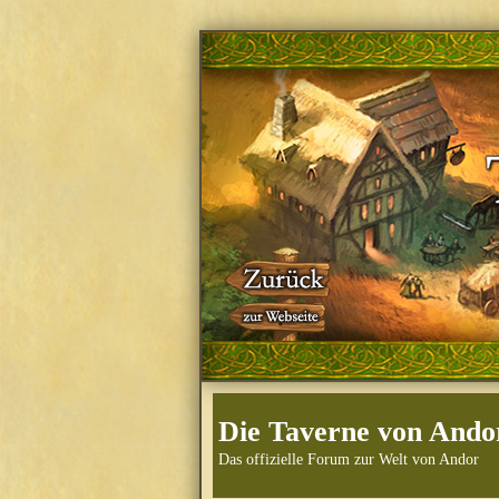
Die Taverne von Ando
Das offizielle Forum zur Welt von Andor