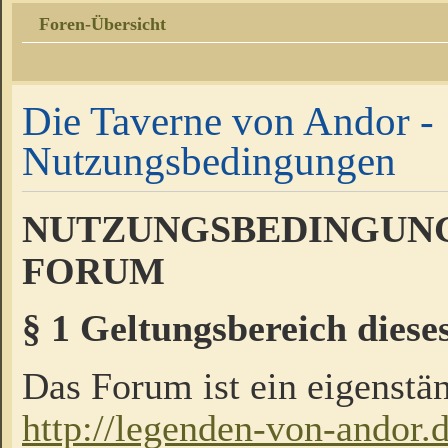
Foren-Übersicht
Die Taverne von Andor -
Nutzungsbedingungen
NUTZUNGSBEDINGUNG
FORUM
§ 1 Geltungsbereich diese
Das Forum ist ein eigenstän
http://legenden-von-andor.