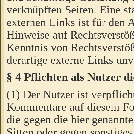
verknüpften Seiten. Eine st
externen Links ist für den 
Hinweise auf Rechtsverstöß
Kenntnis von Rechtsverstö
derartige externe Links unv
§ 4 Pflichten als Nutzer 
(1) Der Nutzer ist verpflich
Kommentare auf diesem For
die gegen die hier genannte
Sitten oder gegen sonstiges