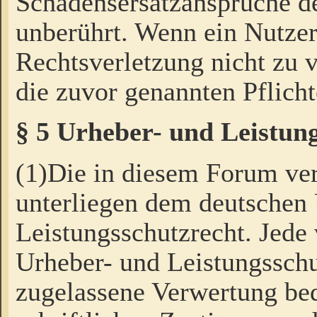
Schadensersatzansprüche de
unberührt. Wenn ein Nutzer
Rechtsverletzung nicht zu v
die zuvor genannten Pflicht
§ 5 Urheber- und Leistun
(1)Die in diesem Forum ver
unterliegen dem deutschen
Leistungsschutzrecht. Jede
Urheber- und Leistungsschu
zugelassene Verwertung bed