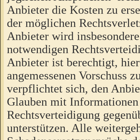
Anbieter die Kosten zu ers
der möglichen Rechtsverlet
Anbieter wird insbesondere
notwendigen Rechtsverteidi
Anbieter ist berechtigt, hi
angemessenen Vorschuss zu
verpflichtet sich, den Anbi
Glauben mit Informationen 
Rechtsverteidigung gegenüb
unterstützen. Alle weiterg