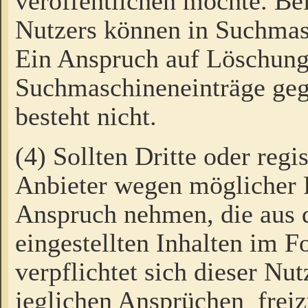
veröffentlichen möchte. Be
Nutzers können in Suchmas
Ein Anspruch auf Löschung
Suchmaschineneinträge ge
besteht nicht.
(4) Sollten Dritte oder regi
Anbieter wegen möglicher 
Anspruch nehmen, die aus 
eingestellten Inhalten im F
verpflichtet sich dieser Nu
jeglichen Ansprüchen freiz