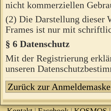
nicht kommerziellen Gebrau
(2) Die Darstellung dieser
Frames ist nur mit schriftli
§ 6 Datenschutz
Mit der Registrierung erklä
unseren Datenschutzbestim
Zurück zur Anmeldemaske
Kontakt
|
Facebook
|
KOSMOS