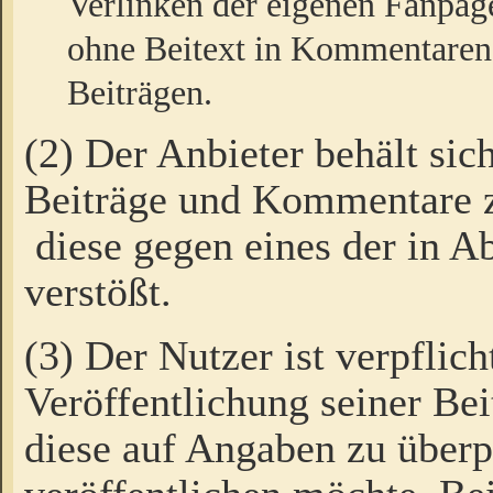
Verlinken der eigenen Fanpag
ohne Beitext in Kommentaren
Beiträgen.
(2) Der Anbieter behält sic
Beiträge und Kommentare 
diese gegen eines der in A
verstößt.
(3) Der Nutzer ist verpflich
Veröffentlichung seiner B
diese auf Angaben zu überpr