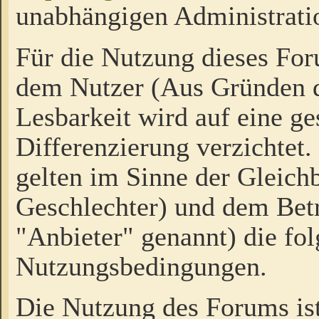
unabhängigen Administrati
Für die Nutzung dieses Fo
dem Nutzer (Aus Gründen d
Lesbarkeit wird auf eine ge
Differenzierung verzichtet.
gelten im Sinne der Gleich
Geschlechter) und dem Bet
"Anbieter" genannt) die fo
Nutzungsbedingungen.
Die Nutzung des Forums ist