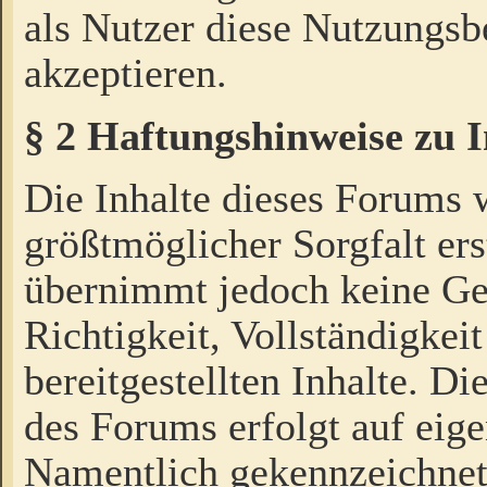
als Nutzer diese Nutzungs
akzeptieren.
§ 2 Haftungshinweise zu 
Die Inhalte dieses Forums 
größtmöglicher Sorgfalt ers
übernimmt jedoch keine Ge
Richtigkeit, Vollständigkeit
bereitgestellten Inhalte. Di
des Forums erfolgt auf eig
Namentlich gekennzeichnet