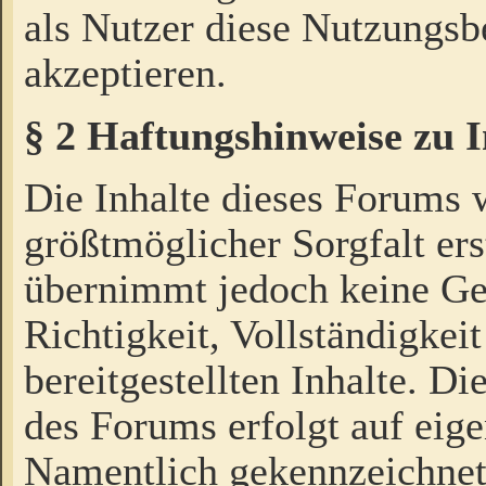
als Nutzer diese Nutzungs
akzeptieren.
§ 2 Haftungshinweise zu 
Die Inhalte dieses Forums 
größtmöglicher Sorgfalt ers
übernimmt jedoch keine Ge
Richtigkeit, Vollständigkeit
bereitgestellten Inhalte. Di
des Forums erfolgt auf eig
Namentlich gekennzeichnet