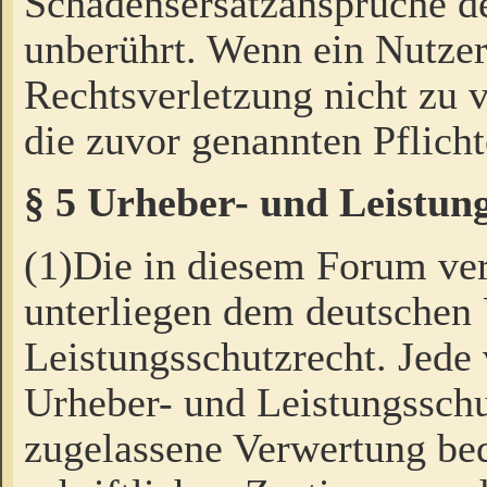
Schadensersatzansprüche de
unberührt. Wenn ein Nutzer
Rechtsverletzung nicht zu v
die zuvor genannten Pflicht
§ 5 Urheber- und Leistun
(1)Die in diesem Forum ver
unterliegen dem deutschen
Leistungsschutzrecht. Jede
Urheber- und Leistungsschu
zugelassene Verwertung bed