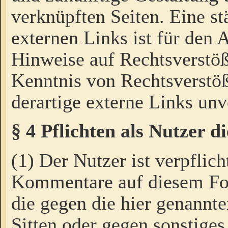
verknüpften Seiten. Eine st
externen Links ist für den 
Hinweise auf Rechtsverstöß
Kenntnis von Rechtsverstö
derartige externe Links unv
§ 4 Pflichten als Nutzer 
(1) Der Nutzer ist verpflich
Kommentare auf diesem For
die gegen die hier genannte
Sitten oder gegen sonstiges