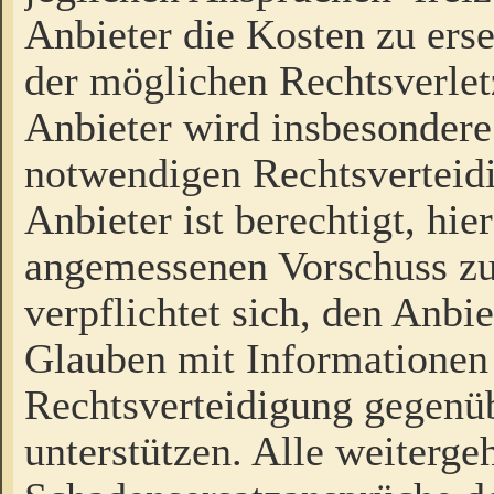
Anbieter die Kosten zu ers
der möglichen Rechtsverlet
Anbieter wird insbesondere
notwendigen Rechtsverteidi
Anbieter ist berechtigt, hi
angemessenen Vorschuss zu
verpflichtet sich, den Anbi
Glauben mit Informationen 
Rechtsverteidigung gegenüb
unterstützen. Alle weiterg