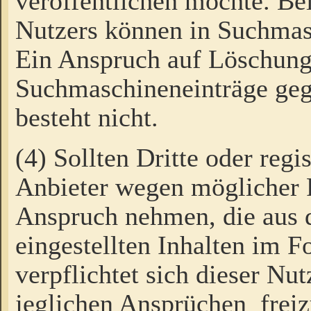
veröffentlichen möchte. Be
Nutzers können in Suchmas
Ein Anspruch auf Löschung
Suchmaschineneinträge ge
besteht nicht.
(4) Sollten Dritte oder regi
Anbieter wegen möglicher 
Anspruch nehmen, die aus 
eingestellten Inhalten im F
verpflichtet sich dieser Nu
jeglichen Ansprüchen freiz