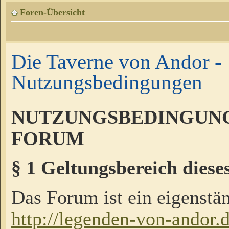
Foren-Übersicht
Die Taverne von Andor -
Nutzungsbedingungen
NUTZUNGSBEDINGUNG
FORUM
§ 1 Geltungsbereich diese
Das Forum ist ein eigenstän
http://legenden-von-andor.