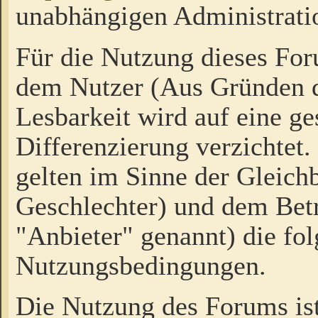
unabhängigen Administrati
Für die Nutzung dieses Fo
dem Nutzer (Aus Gründen d
Lesbarkeit wird auf eine ge
Differenzierung verzichtet.
gelten im Sinne der Gleich
Geschlechter) und dem Bet
"Anbieter" genannt) die fo
Nutzungsbedingungen.
Die Nutzung des Forums ist