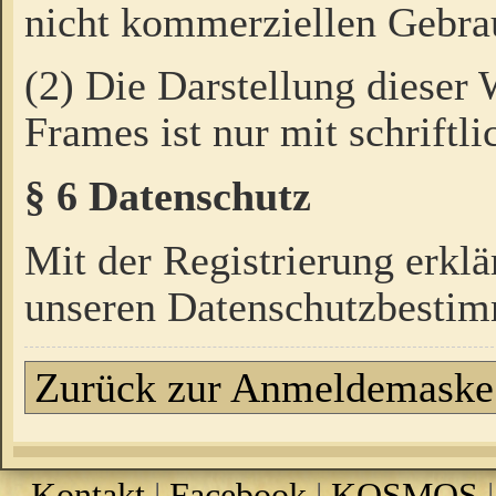
nicht kommerziellen Gebrau
(2) Die Darstellung dieser
Frames ist nur mit schriftli
§ 6 Datenschutz
Mit der Registrierung erklä
unseren Datenschutzbestim
Zurück zur Anmeldemaske
Kontakt
|
Facebook
|
KOSMOS