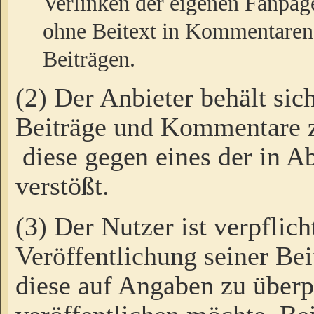
Verlinken der eigenen Fanpag
ohne Beitext in Kommentaren
Beiträgen.
(2) Der Anbieter behält sic
Beiträge und Kommentare 
diese gegen eines der in A
verstößt.
(3) Der Nutzer ist verpflich
Veröffentlichung seiner B
diese auf Angaben zu überpr