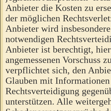
Anbieter die Kosten zu ers
der möglichen Rechtsverlet
Anbieter wird insbesondere
notwendigen Rechtsverteidi
Anbieter ist berechtigt, hi
angemessenen Vorschuss zu
verpflichtet sich, den Anbi
Glauben mit Informationen 
Rechtsverteidigung gegenüb
unterstützen. Alle weiterg