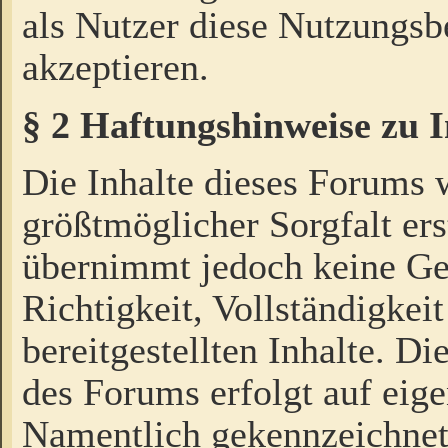
als Nutzer diese Nutzungs
akzeptieren.
§ 2 Haftungshinweise zu 
Die Inhalte dieses Forums 
größtmöglicher Sorgfalt ers
übernimmt jedoch keine Ge
Richtigkeit, Vollständigkeit
bereitgestellten Inhalte. Di
des Forums erfolgt auf eig
Namentlich gekennzeichnet