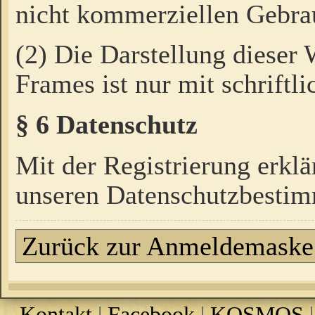
nicht kommerziellen Gebrau
(2) Die Darstellung dieser
Frames ist nur mit schriftli
§ 6 Datenschutz
Mit der Registrierung erklä
unseren Datenschutzbestim
Zurück zur Anmeldemaske
Kontakt
|
Facebook
|
KOSMOS