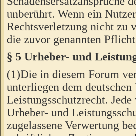
Schadensersatzansprüche de
unberührt. Wenn ein Nutzer
Rechtsverletzung nicht zu v
die zuvor genannten Pflicht
§ 5 Urheber- und Leistun
(1)Die in diesem Forum ver
unterliegen dem deutschen
Leistungsschutzrecht. Jede
Urheber- und Leistungsschu
zugelassene Verwertung bed