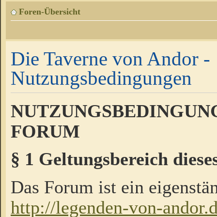
Foren-Übersicht
Die Taverne von Andor -
Nutzungsbedingungen
NUTZUNGSBEDINGUNG
FORUM
§ 1 Geltungsbereich diese
Das Forum ist ein eigenstän
http://legenden-von-andor.