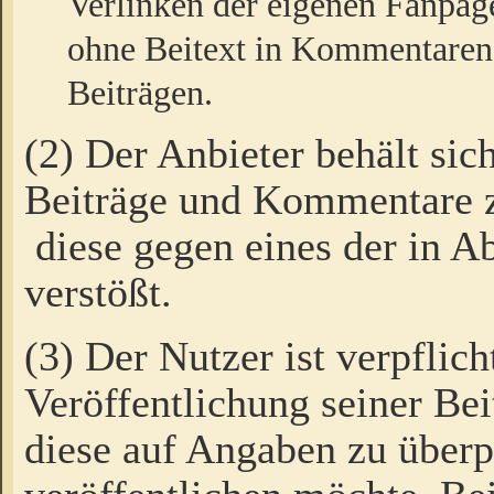
Verlinken der eigenen Fanpag
ohne Beitext in Kommentaren
Beiträgen.
(2) Der Anbieter behält sic
Beiträge und Kommentare 
diese gegen eines der in A
verstößt.
(3) Der Nutzer ist verpflich
Veröffentlichung seiner B
diese auf Angaben zu überpr