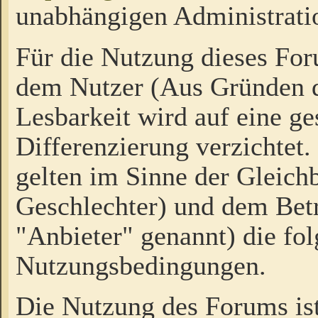
unabhängigen Administrati
Für die Nutzung dieses Fo
dem Nutzer (Aus Gründen d
Lesbarkeit wird auf eine ge
Differenzierung verzichtet.
gelten im Sinne der Gleich
Geschlechter) und dem Bet
"Anbieter" genannt) die fo
Nutzungsbedingungen.
Die Nutzung des Forums ist