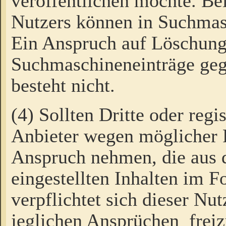
veröffentlichen möchte. Be
Nutzers können in Suchmas
Ein Anspruch auf Löschung
Suchmaschineneinträge ge
besteht nicht.
(4) Sollten Dritte oder regi
Anbieter wegen möglicher 
Anspruch nehmen, die aus 
eingestellten Inhalten im F
verpflichtet sich dieser Nu
jeglichen Ansprüchen freiz