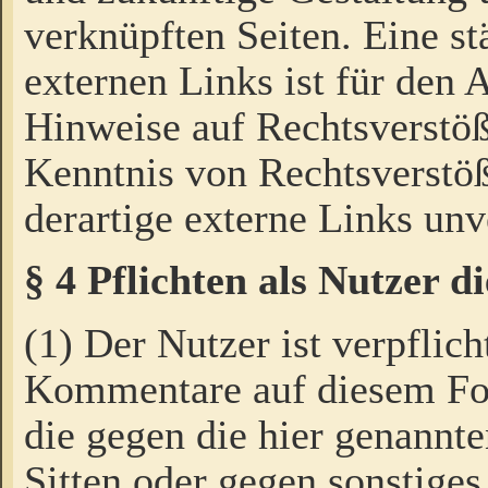
verknüpften Seiten. Eine st
externen Links ist für den 
Hinweise auf Rechtsverstöß
Kenntnis von Rechtsverstö
derartige externe Links unv
§ 4 Pflichten als Nutzer 
(1) Der Nutzer ist verpflich
Kommentare auf diesem For
die gegen die hier genannte
Sitten oder gegen sonstiges