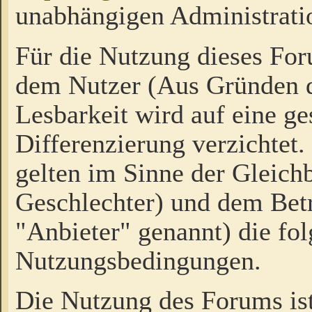
unabhängigen Administrati
Für die Nutzung dieses Fo
dem Nutzer (Aus Gründen d
Lesbarkeit wird auf eine ge
Differenzierung verzichtet.
gelten im Sinne der Gleich
Geschlechter) und dem Bet
"Anbieter" genannt) die fo
Nutzungsbedingungen.
Die Nutzung des Forums ist