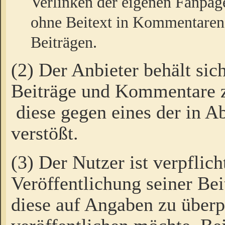
Verlinken der eigenen Fanpag
ohne Beitext in Kommentaren
Beiträgen.
(2) Der Anbieter behält sic
Beiträge und Kommentare 
diese gegen eines der in A
verstößt.
(3) Der Nutzer ist verpflich
Veröffentlichung seiner B
diese auf Angaben zu überpr