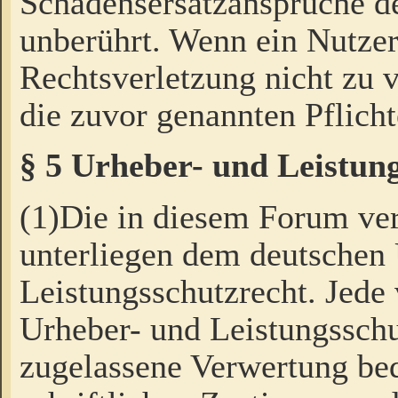
Schadensersatzansprüche de
unberührt. Wenn ein Nutzer
Rechtsverletzung nicht zu v
die zuvor genannten Pflicht
§ 5 Urheber- und Leistun
(1)Die in diesem Forum ver
unterliegen dem deutschen
Leistungsschutzrecht. Jede
Urheber- und Leistungsschu
zugelassene Verwertung bed