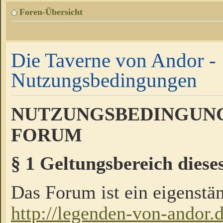
Foren-Übersicht
Die Taverne von Andor -
Nutzungsbedingungen
NUTZUNGSBEDINGUNG
FORUM
§ 1 Geltungsbereich diese
Das Forum ist ein eigenstän
http://legenden-von-andor.