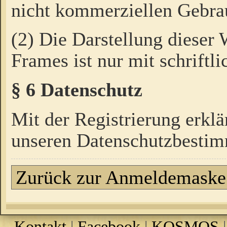
nicht kommerziellen Gebrau
(2) Die Darstellung dieser
Frames ist nur mit schriftli
§ 6 Datenschutz
Mit der Registrierung erklä
unseren Datenschutzbestim
Zurück zur Anmeldemaske
Kontakt
|
Facebook
|
KOSMOS