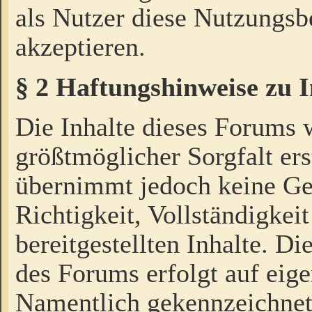
als Nutzer diese Nutzungs
akzeptieren.
§ 2 Haftungshinweise zu 
Die Inhalte dieses Forums 
größtmöglicher Sorgfalt ers
übernimmt jedoch keine Ge
Richtigkeit, Vollständigkeit
bereitgestellten Inhalte. Di
des Forums erfolgt auf eig
Namentlich gekennzeichnet