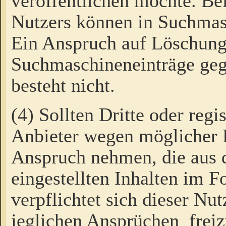
veröffentlichen möchte. Be
Nutzers können in Suchmas
Ein Anspruch auf Löschung
Suchmaschineneinträge ge
besteht nicht.
(4) Sollten Dritte oder regi
Anbieter wegen möglicher 
Anspruch nehmen, die aus 
eingestellten Inhalten im F
verpflichtet sich dieser Nu
jeglichen Ansprüchen freiz