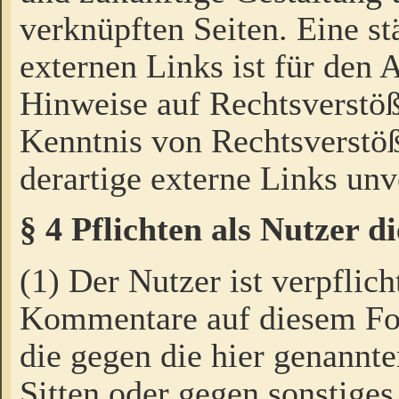
verknüpften Seiten. Eine st
externen Links ist für den 
Hinweise auf Rechtsverstöß
Kenntnis von Rechtsverstö
derartige externe Links unv
§ 4 Pflichten als Nutzer 
(1) Der Nutzer ist verpflich
Kommentare auf diesem For
die gegen die hier genannte
Sitten oder gegen sonstiges