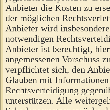
Anbieter die Kosten zu ers
der möglichen Rechtsverlet
Anbieter wird insbesondere
notwendigen Rechtsverteidi
Anbieter ist berechtigt, hi
angemessenen Vorschuss zu
verpflichtet sich, den Anbi
Glauben mit Informationen 
Rechtsverteidigung gegenüb
unterstützen. Alle weiterg