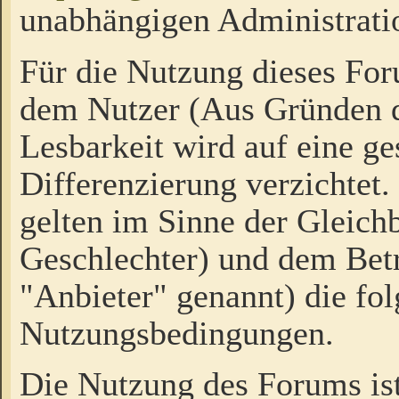
unabhängigen Administrati
Für die Nutzung dieses Fo
dem Nutzer (Aus Gründen d
Lesbarkeit wird auf eine ge
Differenzierung verzichtet.
gelten im Sinne der Gleich
Geschlechter) und dem Bet
"Anbieter" genannt) die fo
Nutzungsbedingungen.
Die Nutzung des Forums ist