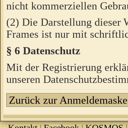
nicht kommerziellen Gebrau
(2) Die Darstellung dieser
Frames ist nur mit schriftli
§ 6 Datenschutz
Mit der Registrierung erklä
unseren Datenschutzbestim
Zurück zur Anmeldemaske
Kontakt
|
Facebook
|
KOSMOS