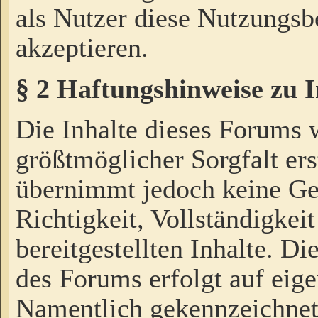
als Nutzer diese Nutzungs
akzeptieren.
§ 2 Haftungshinweise zu 
Die Inhalte dieses Forums 
größtmöglicher Sorgfalt ers
übernimmt jedoch keine Ge
Richtigkeit, Vollständigkeit
bereitgestellten Inhalte. Di
des Forums erfolgt auf eig
Namentlich gekennzeichnet