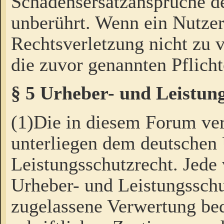
Schadensersatzansprüche de
unberührt. Wenn ein Nutzer
Rechtsverletzung nicht zu v
die zuvor genannten Pflicht
§ 5 Urheber- und Leistun
(1)Die in diesem Forum ver
unterliegen dem deutschen
Leistungsschutzrecht. Jede
Urheber- und Leistungsschu
zugelassene Verwertung bed