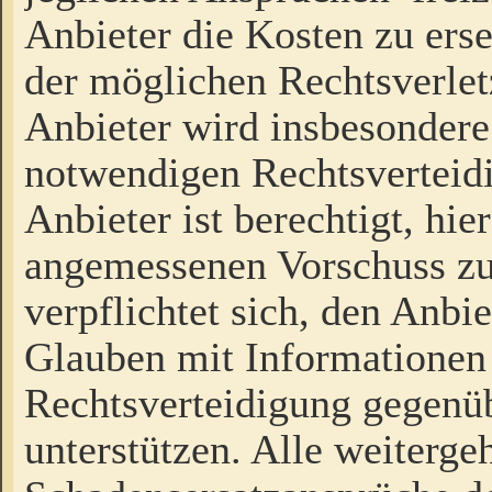
Anbieter die Kosten zu ers
der möglichen Rechtsverlet
Anbieter wird insbesondere
notwendigen Rechtsverteidi
Anbieter ist berechtigt, hi
angemessenen Vorschuss zu
verpflichtet sich, den Anbi
Glauben mit Informationen 
Rechtsverteidigung gegenüb
unterstützen. Alle weiterg