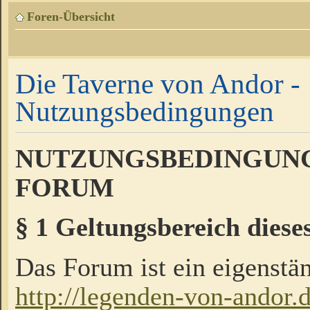
Foren-Übersicht
Die Taverne von Andor -
Nutzungsbedingungen
NUTZUNGSBEDINGUNG
FORUM
§ 1 Geltungsbereich diese
Das Forum ist ein eigenstän
http://legenden-von-andor.