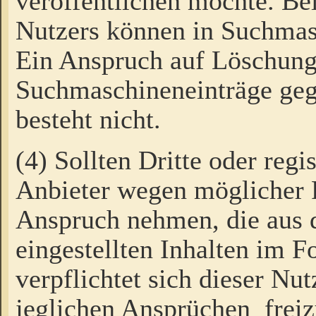
veröffentlichen möchte. Be
Nutzers können in Suchmas
Ein Anspruch auf Löschung
Suchmaschineneinträge ge
besteht nicht.
(4) Sollten Dritte oder regi
Anbieter wegen möglicher 
Anspruch nehmen, die aus 
eingestellten Inhalten im F
verpflichtet sich dieser Nu
jeglichen Ansprüchen freiz