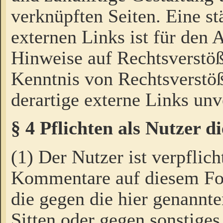
verknüpften Seiten. Eine st
externen Links ist für den 
Hinweise auf Rechtsverstöß
Kenntnis von Rechtsverstö
derartige externe Links unv
§ 4 Pflichten als Nutzer 
(1) Der Nutzer ist verpflich
Kommentare auf diesem For
die gegen die hier genannte
Sitten oder gegen sonstiges