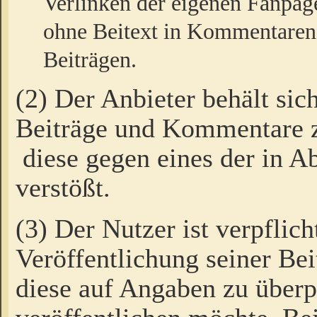
Verlinken der eigenen Fanpag
ohne Beitext in Kommentaren
Beiträgen.
(2) Der Anbieter behält sic
Beiträge und Kommentare 
diese gegen eines der in A
verstößt.
(3) Der Nutzer ist verpflich
Veröffentlichung seiner B
diese auf Angaben zu überpr