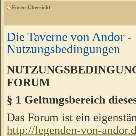
Foren-Übersicht
Die Taverne von Andor -
Nutzungsbedingungen
NUTZUNGSBEDINGUNG
FORUM
§ 1 Geltungsbereich diese
Das Forum ist ein eigenstän
http://legenden-von-andor.