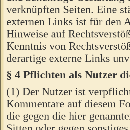
verknüpften Seiten. Eine st
externen Links ist für den 
Hinweise auf Rechtsverstöß
Kenntnis von Rechtsverstö
derartige externe Links unv
§ 4 Pflichten als Nutzer 
(1) Der Nutzer ist verpflich
Kommentare auf diesem For
die gegen die hier genannte
Sitten oder gegen sonstiges