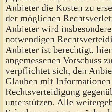
Anbieter die Kosten zu ers
der möglichen Rechtsverlet
Anbieter wird insbesondere
notwendigen Rechtsverteidi
Anbieter ist berechtigt, hi
angemessenen Vorschuss zu
verpflichtet sich, den Anbi
Glauben mit Informationen 
Rechtsverteidigung gegenüb
unterstützen. Alle weiterg