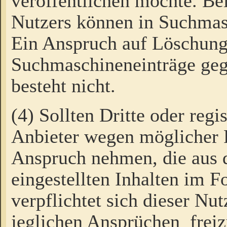
veröffentlichen möchte. Be
Nutzers können in Suchmas
Ein Anspruch auf Löschung
Suchmaschineneinträge ge
besteht nicht.
(4) Sollten Dritte oder regi
Anbieter wegen möglicher 
Anspruch nehmen, die aus 
eingestellten Inhalten im F
verpflichtet sich dieser Nu
jeglichen Ansprüchen freiz