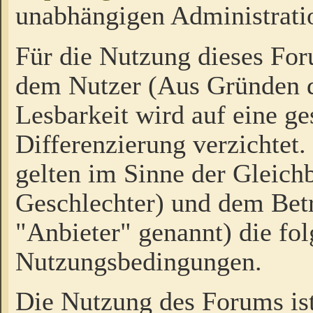
unabhängigen Administrati
Für die Nutzung dieses Fo
dem Nutzer (Aus Gründen d
Lesbarkeit wird auf eine ge
Differenzierung verzichtet.
gelten im Sinne der Gleich
Geschlechter) und dem Bet
"Anbieter" genannt) die fo
Nutzungsbedingungen.
Die Nutzung des Forums ist