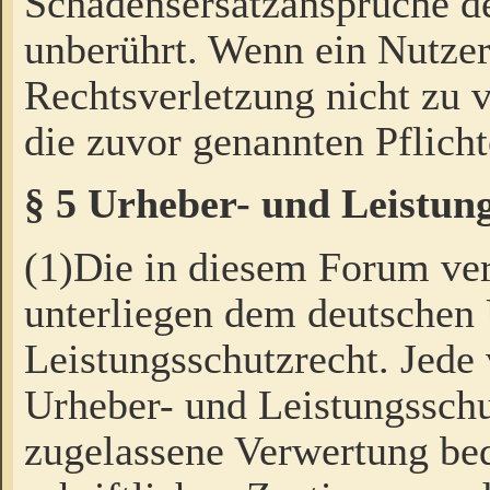
Schadensersatzansprüche de
unberührt. Wenn ein Nutzer
Rechtsverletzung nicht zu v
die zuvor genannten Pflicht
§ 5 Urheber- und Leistun
(1)Die in diesem Forum ver
unterliegen dem deutschen
Leistungsschutzrecht. Jede
Urheber- und Leistungsschu
zugelassene Verwertung bed