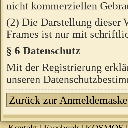
nicht kommerziellen Gebrau
(2) Die Darstellung dieser
Frames ist nur mit schriftli
§ 6 Datenschutz
Mit der Registrierung erklä
unseren Datenschutzbestim
Zurück zur Anmeldemaske
Kontakt
|
Facebook
|
KOSMOS