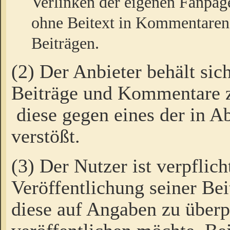
Verlinken der eigenen Fanpag
ohne Beitext in Kommentaren
Beiträgen.
(2) Der Anbieter behält sic
Beiträge und Kommentare 
diese gegen eines der in A
verstößt.
(3) Der Nutzer ist verpflich
Veröffentlichung seiner B
diese auf Angaben zu überpr