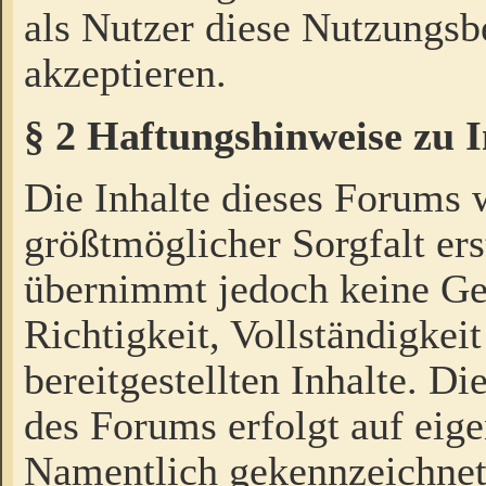
als Nutzer diese Nutzungs
akzeptieren.
§ 2 Haftungshinweise zu 
Die Inhalte dieses Forums 
größtmöglicher Sorgfalt ers
übernimmt jedoch keine Ge
Richtigkeit, Vollständigkeit
bereitgestellten Inhalte. Di
des Forums erfolgt auf eig
Namentlich gekennzeichnet