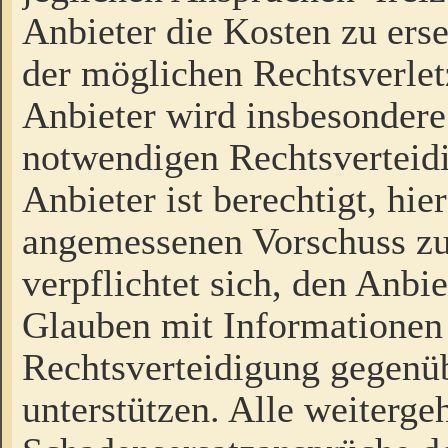
Anbieter die Kosten zu ers
der möglichen Rechtsverlet
Anbieter wird insbesondere
notwendigen Rechtsverteidi
Anbieter ist berechtigt, hi
angemessenen Vorschuss zu
verpflichtet sich, den Anbi
Glauben mit Informationen 
Rechtsverteidigung gegenüb
unterstützen. Alle weiterg