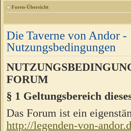
Foren-Übersicht
Die Taverne von Andor -
Nutzungsbedingungen
NUTZUNGSBEDINGUNG
FORUM
§ 1 Geltungsbereich diese
Das Forum ist ein eigenstän
http://legenden-von-andor.