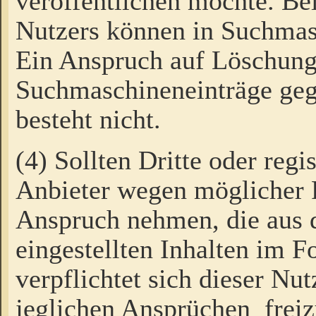
veröffentlichen möchte. Be
Nutzers können in Suchmas
Ein Anspruch auf Löschung
Suchmaschineneinträge ge
besteht nicht.
(4) Sollten Dritte oder regi
Anbieter wegen möglicher 
Anspruch nehmen, die aus 
eingestellten Inhalten im F
verpflichtet sich dieser Nu
jeglichen Ansprüchen freiz