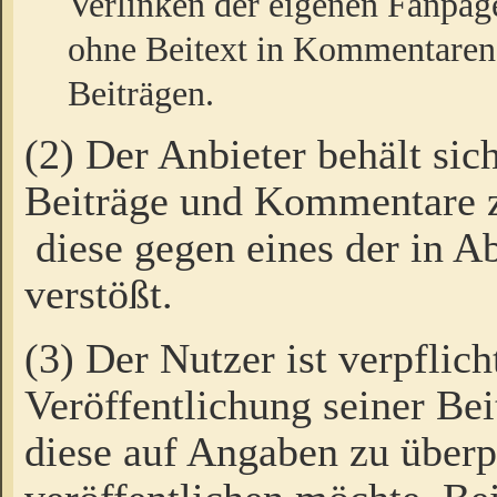
Verlinken der eigenen Fanpag
ohne Beitext in Kommentaren
Beiträgen.
(2) Der Anbieter behält sic
Beiträge und Kommentare 
diese gegen eines der in A
verstößt.
(3) Der Nutzer ist verpflich
Veröffentlichung seiner B
diese auf Angaben zu überpr