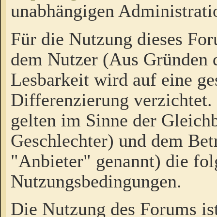
unabhängigen Administrati
Für die Nutzung dieses Fo
dem Nutzer (Aus Gründen d
Lesbarkeit wird auf eine ge
Differenzierung verzichtet.
gelten im Sinne der Gleich
Geschlechter) und dem Bet
"Anbieter" genannt) die fo
Nutzungsbedingungen.
Die Nutzung des Forums ist