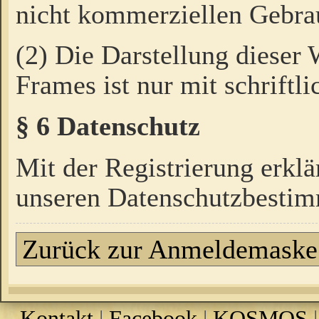
nicht kommerziellen Gebrau
(2) Die Darstellung dieser
Frames ist nur mit schriftli
§ 6 Datenschutz
Mit der Registrierung erklä
unseren Datenschutzbestim
Zurück zur Anmeldemaske
Kontakt
|
Facebook
|
KOSMOS