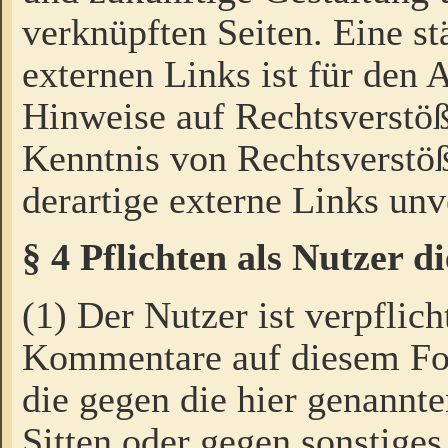
verknüpften Seiten. Eine st
externen Links ist für den 
Hinweise auf Rechtsverstöß
Kenntnis von Rechtsverstö
derartige externe Links unv
§ 4 Pflichten als Nutzer 
(1) Der Nutzer ist verpflich
Kommentare auf diesem For
die gegen die hier genannte
Sitten oder gegen sonstiges