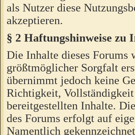
als Nutzer diese Nutzungs
akzeptieren.
§ 2 Haftungshinweise zu 
Die Inhalte dieses Forums 
größtmöglicher Sorgfalt ers
übernimmt jedoch keine Ge
Richtigkeit, Vollständigkeit
bereitgestellten Inhalte. Di
des Forums erfolgt auf eig
Namentlich gekennzeichnet