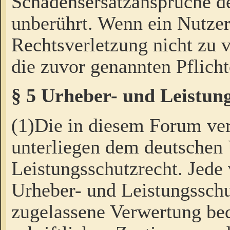
Schadensersatzansprüche de
unberührt. Wenn ein Nutzer
Rechtsverletzung nicht zu v
die zuvor genannten Pflicht
§ 5 Urheber- und Leistun
(1)Die in diesem Forum ver
unterliegen dem deutschen
Leistungsschutzrecht. Jede
Urheber- und Leistungsschu
zugelassene Verwertung bed