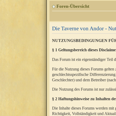
Foren-Übersicht
Die Taverne von Andor - N
NUTZUNGSBEDINGUNGEN FÜ
§ 1 Geltungsbereich dieses Disclaime
Das Forum ist ein eigenständiger Teil 
Für die Nutzung dieses Forums gelten 
geschlechtsspezifische Differenzierung
Geschlechter) und dem Betreiber (nac
Die Nutzung des Forums ist nur zuläss
§ 2 Haftungshinweise zu Inhalten d
Die Inhalte dieses Forums werden mit g
Richtigkeit, Vollständigkeit und Aktual