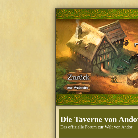
Die Taverne von Ando
Das offizielle Forum zur Welt von Andor