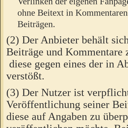
Verlinken der eigenen Fanpag
ohne Beitext in Kommentaren
Beiträgen.
(2) Der Anbieter behält sic
Beiträge und Kommentare 
diese gegen eines der in A
verstößt.
(3) Der Nutzer ist verpflich
Veröffentlichung seiner B
diese auf Angaben zu überpr