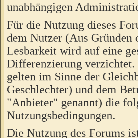
unabhängigen Administrati
Für die Nutzung dieses Fo
dem Nutzer (Aus Gründen d
Lesbarkeit wird auf eine ge
Differenzierung verzichtet.
gelten im Sinne der Gleich
Geschlechter) und dem Bet
"Anbieter" genannt) die fo
Nutzungsbedingungen.
Die Nutzung des Forums ist