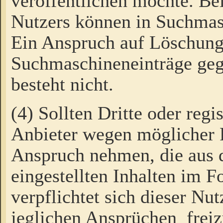
veröffentlichen möchte. Be
Nutzers können in Suchmas
Ein Anspruch auf Löschung
Suchmaschineneinträge ge
besteht nicht.
(4) Sollten Dritte oder regi
Anbieter wegen möglicher 
Anspruch nehmen, die aus 
eingestellten Inhalten im F
verpflichtet sich dieser Nu
jeglichen Ansprüchen freiz