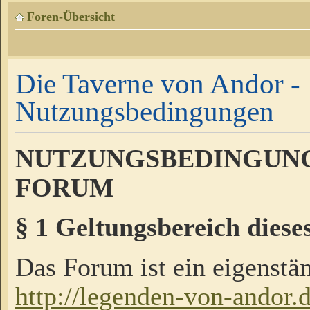
Foren-Übersicht
Die Taverne von Andor -
Nutzungsbedingungen
NUTZUNGSBEDINGUNG
FORUM
§ 1 Geltungsbereich diese
Das Forum ist ein eigenstän
http://legenden-von-andor.