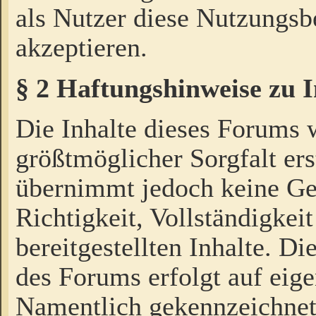
als Nutzer diese Nutzungs
akzeptieren.
§ 2 Haftungshinweise zu 
Die Inhalte dieses Forums 
größtmöglicher Sorgfalt ers
übernimmt jedoch keine Ge
Richtigkeit, Vollständigkeit
bereitgestellten Inhalte. Di
des Forums erfolgt auf eig
Namentlich gekennzeichnet