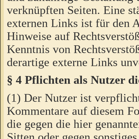
verknüpften Seiten. Eine st
externen Links ist für den 
Hinweise auf Rechtsverstöß
Kenntnis von Rechtsverstö
derartige externe Links unv
§ 4 Pflichten als Nutzer 
(1) Der Nutzer ist verpflich
Kommentare auf diesem For
die gegen die hier genannte
Sitten oder gegen sonstiges