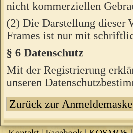
nicht kommerziellen Gebrau
(2) Die Darstellung dieser
Frames ist nur mit schriftli
§ 6 Datenschutz
Mit der Registrierung erklä
unseren Datenschutzbestim
Zurück zur Anmeldemaske
Kontakt
|
Facebook
|
KOSMOS