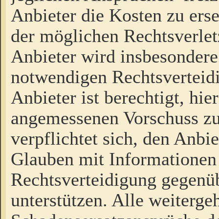
Anbieter die Kosten zu ers
der möglichen Rechtsverlet
Anbieter wird insbesondere
notwendigen Rechtsverteidi
Anbieter ist berechtigt, hi
angemessenen Vorschuss zu
verpflichtet sich, den Anbi
Glauben mit Informationen 
Rechtsverteidigung gegenüb
unterstützen. Alle weiterg