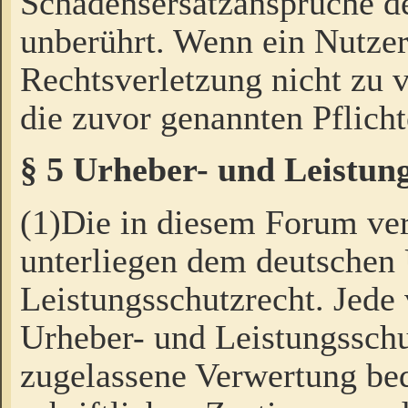
Schadensersatzansprüche de
unberührt. Wenn ein Nutzer
Rechtsverletzung nicht zu v
die zuvor genannten Pflicht
§ 5 Urheber- und Leistun
(1)Die in diesem Forum ver
unterliegen dem deutschen
Leistungsschutzrecht. Jede
Urheber- und Leistungsschu
zugelassene Verwertung bed