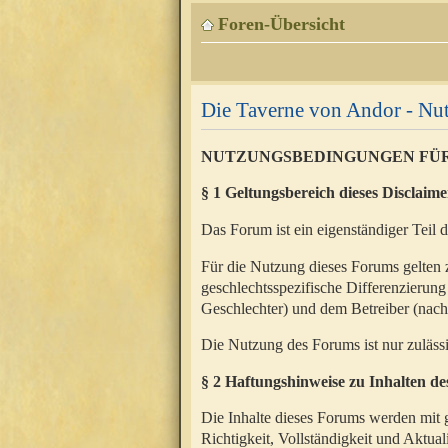
Foren-Übersicht
Die Taverne von Andor - N
NUTZUNGSBEDINGUNGEN FÜ
§ 1 Geltungsbereich dieses Disclaime
Das Forum ist ein eigenständiger Teil 
Für die Nutzung dieses Forums gelten 
geschlechtsspezifische Differenzierung
Geschlechter) und dem Betreiber (nac
Die Nutzung des Forums ist nur zuläss
§ 2 Haftungshinweise zu Inhalten d
Die Inhalte dieses Forums werden mit g
Richtigkeit, Vollständigkeit und Aktual