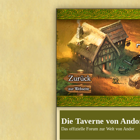
Die Taverne von Ando
Das offizielle Forum zur Welt von Andor