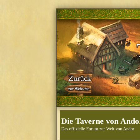
Die Taverne von Ando
Das offizielle Forum zur Welt von Andor