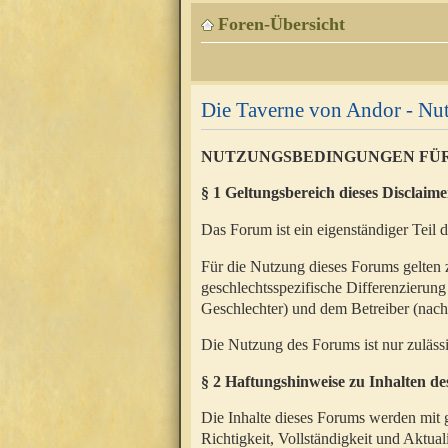
Foren-Übersicht
Die Taverne von Andor - N
NUTZUNGSBEDINGUNGEN FÜ
§ 1 Geltungsbereich dieses Disclaime
Das Forum ist ein eigenständiger Teil 
Für die Nutzung dieses Forums gelten 
geschlechtsspezifische Differenzierung
Geschlechter) und dem Betreiber (nac
Die Nutzung des Forums ist nur zuläss
§ 2 Haftungshinweise zu Inhalten d
Die Inhalte dieses Forums werden mit g
Richtigkeit, Vollständigkeit und Aktual