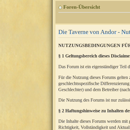
Foren-Übersicht
Die Taverne von Andor - N
NUTZUNGSBEDINGUNGEN FÜ
§ 1 Geltungsbereich dieses Disclaime
Das Forum ist ein eigenständiger Teil 
Für die Nutzung dieses Forums gelten 
geschlechtsspezifische Differenzierung
Geschlechter) und dem Betreiber (nac
Die Nutzung des Forums ist nur zuläss
§ 2 Haftungshinweise zu Inhalten d
Die Inhalte dieses Forums werden mit g
Richtigkeit, Vollständigkeit und Aktual