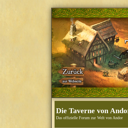
Die Taverne von Ando
Das offizielle Forum zur Welt von Andor