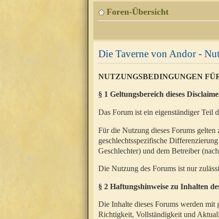
Foren-Übersicht
Die Taverne von Andor - N
NUTZUNGSBEDINGUNGEN FÜ
§ 1 Geltungsbereich dieses Disclaime
Das Forum ist ein eigenständiger Teil 
Für die Nutzung dieses Forums gelten 
geschlechtsspezifische Differenzierung
Geschlechter) und dem Betreiber (nac
Die Nutzung des Forums ist nur zuläss
§ 2 Haftungshinweise zu Inhalten d
Die Inhalte dieses Forums werden mit g
Richtigkeit, Vollständigkeit und Aktual