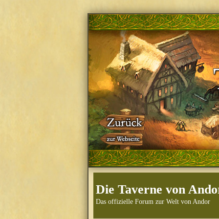
Die Taverne von Ando
Das offizielle Forum zur Welt von Andor