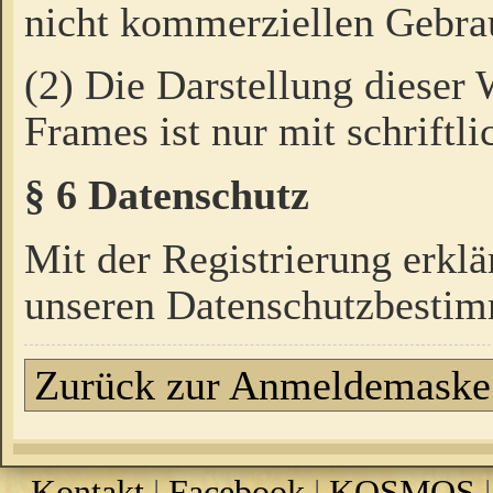
nicht kommerziellen Gebrau
(2) Die Darstellung dieser
Frames ist nur mit schriftli
§ 6 Datenschutz
Mit der Registrierung erklä
unseren Datenschutzbestim
Zurück zur Anmeldemaske
Kontakt
|
Facebook
|
KOSMOS