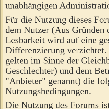
unabhängigen Administrati
Für die Nutzung dieses Fo
dem Nutzer (Aus Gründen d
Lesbarkeit wird auf eine ge
Differenzierung verzichtet.
gelten im Sinne der Gleich
Geschlechter) und dem Bet
"Anbieter" genannt) die fo
Nutzungsbedingungen.
Die Nutzung des Forums ist