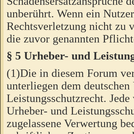
Schadensersatzansprüche de
unberührt. Wenn ein Nutzer
Rechtsverletzung nicht zu v
die zuvor genannten Pflicht
§ 5 Urheber- und Leistun
(1)Die in diesem Forum ver
unterliegen dem deutschen
Leistungsschutzrecht. Jede
Urheber- und Leistungsschu
zugelassene Verwertung bed