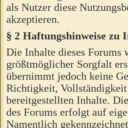
als Nutzer diese Nutzungs
akzeptieren.
§ 2 Haftungshinweise zu 
Die Inhalte dieses Forums 
größtmöglicher Sorgfalt ers
übernimmt jedoch keine Ge
Richtigkeit, Vollständigkeit
bereitgestellten Inhalte. Di
des Forums erfolgt auf eig
Namentlich gekennzeichnet