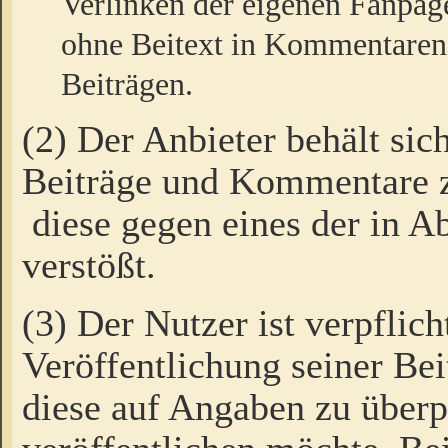
Verlinken der eigenen Fanpag
ohne Beitext in Kommentaren
Beiträgen.
(2) Der Anbieter behält sic
Beiträge und Kommentare 
diese gegen eines der in A
verstößt.
(3) Der Nutzer ist verpflich
Veröffentlichung seiner B
diese auf Angaben zu überpr