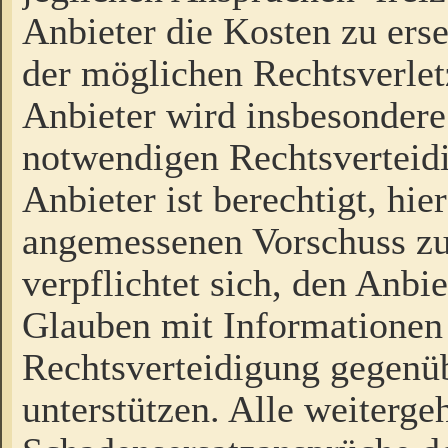
Anbieter die Kosten zu ers
der möglichen Rechtsverlet
Anbieter wird insbesondere
notwendigen Rechtsverteidi
Anbieter ist berechtigt, hi
angemessenen Vorschuss zu
verpflichtet sich, den Anbi
Glauben mit Informationen 
Rechtsverteidigung gegenüb
unterstützen. Alle weiterg