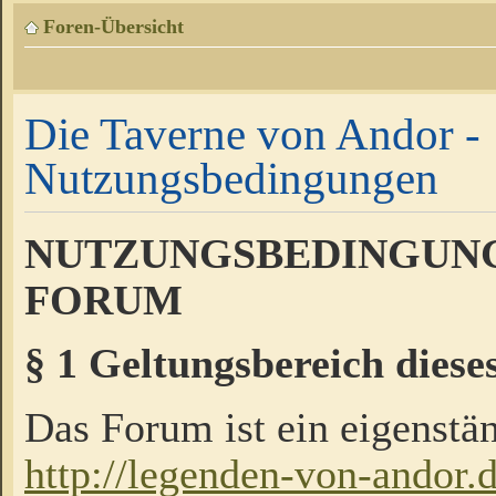
Foren-Übersicht
Die Taverne von Andor -
Nutzungsbedingungen
NUTZUNGSBEDINGUNG
FORUM
§ 1 Geltungsbereich diese
Das Forum ist ein eigenstän
http://legenden-von-andor.