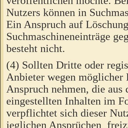
veröffentlichen möchte. Be
Nutzers können in Suchmas
Ein Anspruch auf Löschung
Suchmaschineneinträge ge
besteht nicht.
(4) Sollten Dritte oder regi
Anbieter wegen möglicher 
Anspruch nehmen, die aus 
eingestellten Inhalten im F
verpflichtet sich dieser Nu
jeglichen Ansprüchen freiz