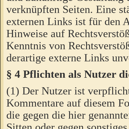
verknüpften Seiten. Eine st
externen Links ist für den 
Hinweise auf Rechtsverstöß
Kenntnis von Rechtsverstö
derartige externe Links unv
§ 4 Pflichten als Nutzer 
(1) Der Nutzer ist verpflich
Kommentare auf diesem For
die gegen die hier genannte
Sitten oder gegen sonstiges