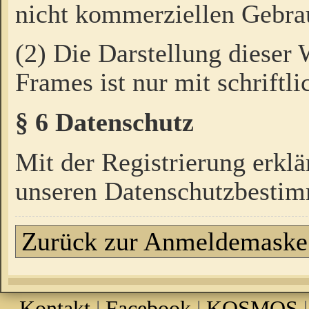
nicht kommerziellen Gebrau
(2) Die Darstellung dieser
Frames ist nur mit schriftli
§ 6 Datenschutz
Mit der Registrierung erklä
unseren Datenschutzbestim
Zurück zur Anmeldemaske
Kontakt
|
Facebook
|
KOSMOS