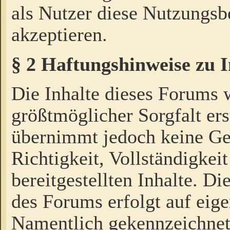
als Nutzer diese Nutzungs
akzeptieren.
§ 2 Haftungshinweise zu 
Die Inhalte dieses Forums 
größtmöglicher Sorgfalt ers
übernimmt jedoch keine Ge
Richtigkeit, Vollständigkeit
bereitgestellten Inhalte. Di
des Forums erfolgt auf eig
Namentlich gekennzeichnet