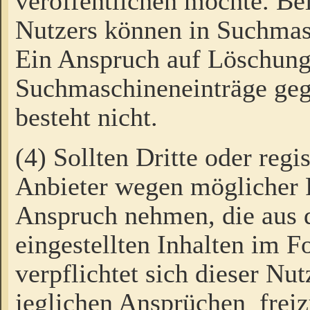
veröffentlichen möchte. Be
Nutzers können in Suchmas
Ein Anspruch auf Löschung
Suchmaschineneinträge ge
besteht nicht.
(4) Sollten Dritte oder regi
Anbieter wegen möglicher 
Anspruch nehmen, die aus 
eingestellten Inhalten im F
verpflichtet sich dieser Nu
jeglichen Ansprüchen freiz