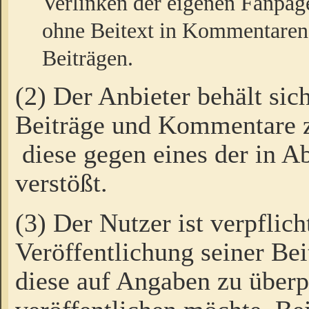
Verlinken der eigenen Fanpag
ohne Beitext in Kommentaren
Beiträgen.
(2) Der Anbieter behält sic
Beiträge und Kommentare 
diese gegen eines der in A
verstößt.
(3) Der Nutzer ist verpflich
Veröffentlichung seiner B
diese auf Angaben zu überpr