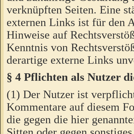
verknüpften Seiten. Eine st
externen Links ist für den 
Hinweise auf Rechtsverstöß
Kenntnis von Rechtsverstö
derartige externe Links unv
§ 4 Pflichten als Nutzer 
(1) Der Nutzer ist verpflich
Kommentare auf diesem For
die gegen die hier genannte
Sitten oder gegen sonstiges