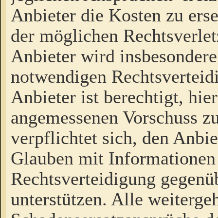
Anbieter die Kosten zu ers
der möglichen Rechtsverlet
Anbieter wird insbesondere
notwendigen Rechtsverteidi
Anbieter ist berechtigt, hi
angemessenen Vorschuss zu
verpflichtet sich, den Anbi
Glauben mit Informationen 
Rechtsverteidigung gegenüb
unterstützen. Alle weiterg