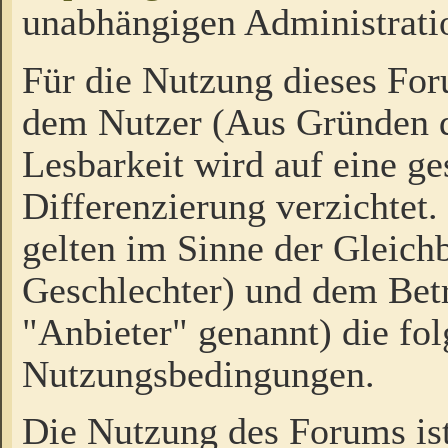
unabhängigen Administrati
Für die Nutzung dieses Fo
dem Nutzer (Aus Gründen d
Lesbarkeit wird auf eine ge
Differenzierung verzichtet.
gelten im Sinne der Gleich
Geschlechter) und dem Bet
"Anbieter" genannt) die fo
Nutzungsbedingungen.
Die Nutzung des Forums ist