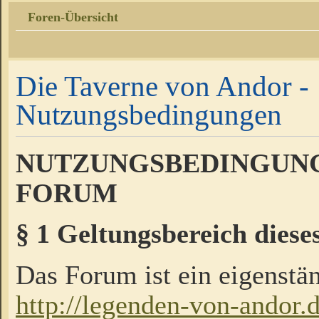
Foren-Übersicht
Die Taverne von Andor -
Nutzungsbedingungen
NUTZUNGSBEDINGUNG
FORUM
§ 1 Geltungsbereich diese
Das Forum ist ein eigenstän
http://legenden-von-andor.