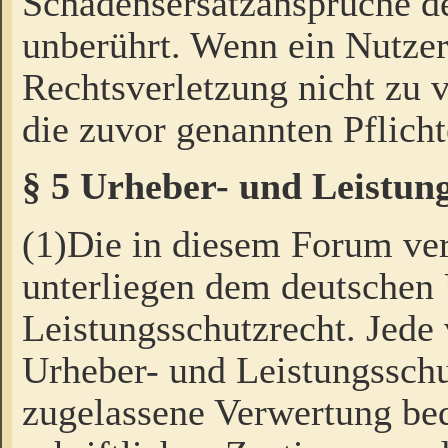
Schadensersatzansprüche de
unberührt. Wenn ein Nutzer
Rechtsverletzung nicht zu v
die zuvor genannten Pflicht
§ 5 Urheber- und Leistun
(1)Die in diesem Forum ver
unterliegen dem deutschen
Leistungsschutzrecht. Jede
Urheber- und Leistungsschu
zugelassene Verwertung bed