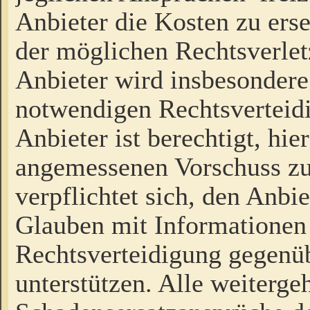
Anbieter die Kosten zu ers
der möglichen Rechtsverlet
Anbieter wird insbesondere
notwendigen Rechtsverteidi
Anbieter ist berechtigt, hi
angemessenen Vorschuss zu
verpflichtet sich, den Anbi
Glauben mit Informationen 
Rechtsverteidigung gegenüb
unterstützen. Alle weiterg