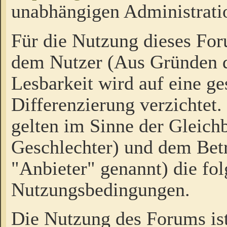
unabhängigen Administrati
Für die Nutzung dieses Fo
dem Nutzer (Aus Gründen d
Lesbarkeit wird auf eine ge
Differenzierung verzichtet.
gelten im Sinne der Gleich
Geschlechter) und dem Bet
"Anbieter" genannt) die fo
Nutzungsbedingungen.
Die Nutzung des Forums ist