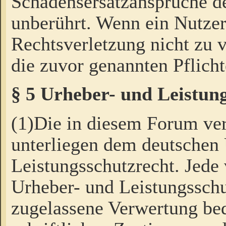
Schadensersatzansprüche de
unberührt. Wenn ein Nutzer
Rechtsverletzung nicht zu v
die zuvor genannten Pflicht
§ 5 Urheber- und Leistun
(1)Die in diesem Forum ver
unterliegen dem deutschen
Leistungsschutzrecht. Jede
Urheber- und Leistungsschu
zugelassene Verwertung bed