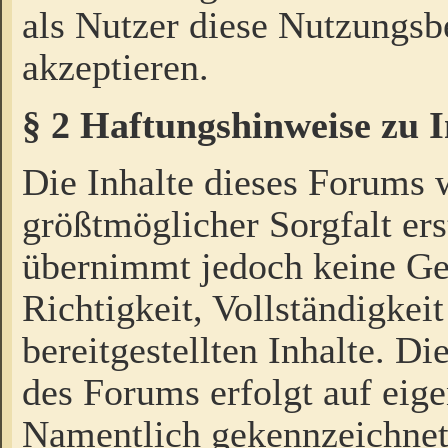
als Nutzer diese Nutzungs
akzeptieren.
§ 2 Haftungshinweise zu 
Die Inhalte dieses Forums 
größtmöglicher Sorgfalt ers
übernimmt jedoch keine Ge
Richtigkeit, Vollständigkeit
bereitgestellten Inhalte. Di
des Forums erfolgt auf eig
Namentlich gekennzeichnet