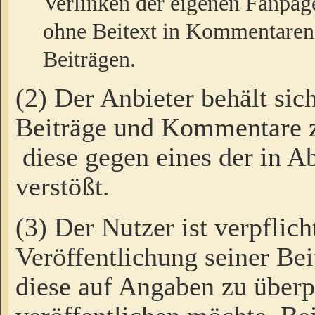
Verlinken der eigenen Fanpag
ohne Beitext in Kommentaren
Beiträgen.
(2) Der Anbieter behält sic
Beiträge und Kommentare 
diese gegen eines der in A
verstößt.
(3) Der Nutzer ist verpflich
Veröffentlichung seiner B
diese auf Angaben zu überpr