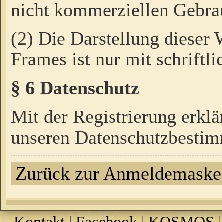
nicht kommerziellen Gebrau
(2) Die Darstellung dieser
Frames ist nur mit schriftli
§ 6 Datenschutz
Mit der Registrierung erklä
unseren Datenschutzbestim
Zurück zur Anmeldemaske
Kontakt
|
Facebook
|
KOSMOS