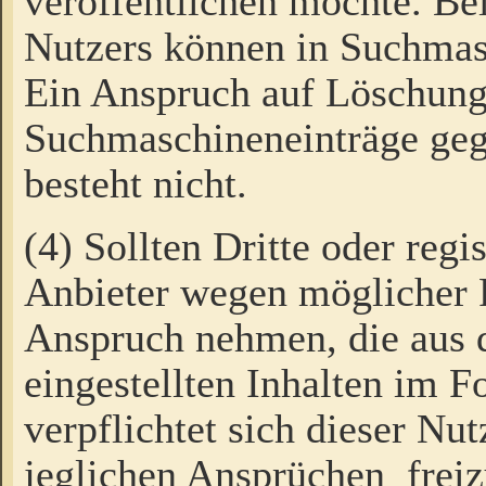
veröffentlichen möchte. Be
Nutzers können in Suchmas
Ein Anspruch auf Löschung
Suchmaschineneinträge ge
besteht nicht.
(4) Sollten Dritte oder regi
Anbieter wegen möglicher 
Anspruch nehmen, die aus 
eingestellten Inhalten im F
verpflichtet sich dieser Nu
jeglichen Ansprüchen freiz