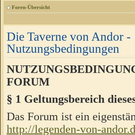
Foren-Übersicht
Die Taverne von Andor -
Nutzungsbedingungen
NUTZUNGSBEDINGUNG
FORUM
§ 1 Geltungsbereich diese
Das Forum ist ein eigenstän
http://legenden-von-andor.