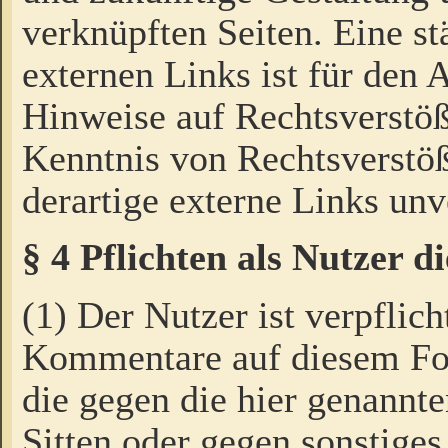
verknüpften Seiten. Eine st
externen Links ist für den 
Hinweise auf Rechtsverstöß
Kenntnis von Rechtsverstö
derartige externe Links unv
§ 4 Pflichten als Nutzer 
(1) Der Nutzer ist verpflich
Kommentare auf diesem For
die gegen die hier genannte
Sitten oder gegen sonstiges