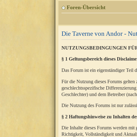
Foren-Übersicht
Die Taverne von Andor - N
NUTZUNGSBEDINGUNGEN FÜ
§ 1 Geltungsbereich dieses Disclaime
Das Forum ist ein eigenständiger Teil 
Für die Nutzung dieses Forums gelten 
geschlechtsspezifische Differenzierung
Geschlechter) und dem Betreiber (nac
Die Nutzung des Forums ist nur zuläss
§ 2 Haftungshinweise zu Inhalten d
Die Inhalte dieses Forums werden mit g
Richtigkeit, Vollständigkeit und Aktual