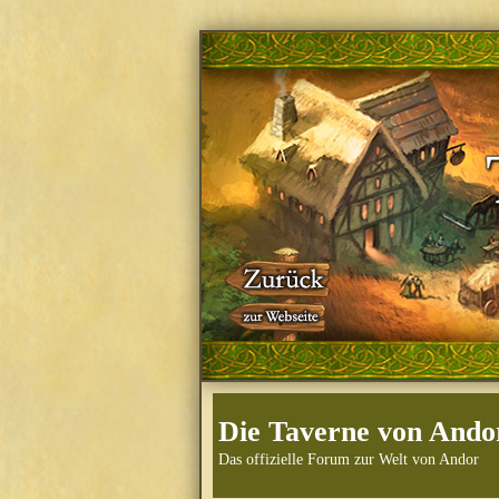
Die Taverne von Ando
Das offizielle Forum zur Welt von Andor