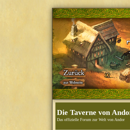
Die Taverne von Ando
Das offizielle Forum zur Welt von Andor