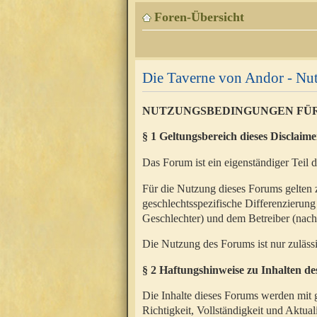
Foren-Übersicht
Die Taverne von Andor - N
NUTZUNGSBEDINGUNGEN FÜ
§ 1 Geltungsbereich dieses Disclaime
Das Forum ist ein eigenständiger Teil 
Für die Nutzung dieses Forums gelten 
geschlechtsspezifische Differenzierung
Geschlechter) und dem Betreiber (nac
Die Nutzung des Forums ist nur zuläss
§ 2 Haftungshinweise zu Inhalten d
Die Inhalte dieses Forums werden mit g
Richtigkeit, Vollständigkeit und Aktual