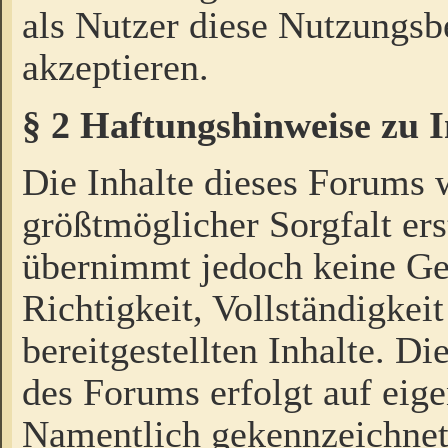
als Nutzer diese Nutzungs
akzeptieren.
§ 2 Haftungshinweise zu 
Die Inhalte dieses Forums 
größtmöglicher Sorgfalt ers
übernimmt jedoch keine Ge
Richtigkeit, Vollständigkeit
bereitgestellten Inhalte. Di
des Forums erfolgt auf eig
Namentlich gekennzeichnet