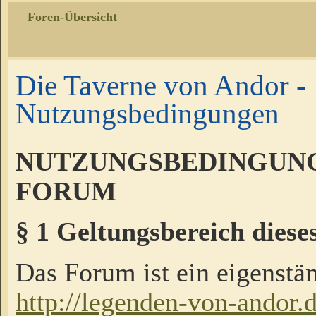
Foren-Übersicht
Die Taverne von Andor -
Nutzungsbedingungen
NUTZUNGSBEDINGUNG
FORUM
§ 1 Geltungsbereich diese
Das Forum ist ein eigenstän
http://legenden-von-andor.