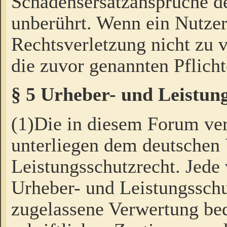
Schadensersatzansprüche de
unberührt. Wenn ein Nutzer
Rechtsverletzung nicht zu v
die zuvor genannten Pflicht
§ 5 Urheber- und Leistun
(1)Die in diesem Forum ver
unterliegen dem deutschen
Leistungsschutzrecht. Jede
Urheber- und Leistungsschu
zugelassene Verwertung bed