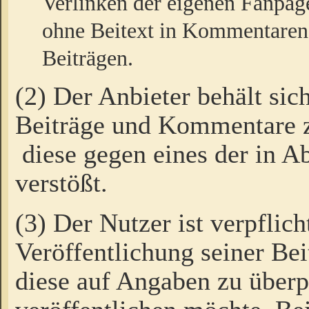
Verlinken der eigenen Fanpag
ohne Beitext in Kommentaren
Beiträgen.
(2) Der Anbieter behält sic
Beiträge und Kommentare 
diese gegen eines der in A
verstößt.
(3) Der Nutzer ist verpflich
Veröffentlichung seiner B
diese auf Angaben zu überpr