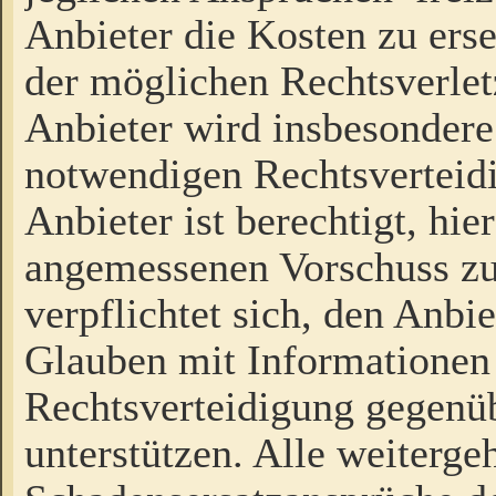
Anbieter die Kosten zu ers
der möglichen Rechtsverlet
Anbieter wird insbesondere
notwendigen Rechtsverteidi
Anbieter ist berechtigt, hi
angemessenen Vorschuss zu
verpflichtet sich, den Anbi
Glauben mit Informationen 
Rechtsverteidigung gegenüb
unterstützen. Alle weiterg