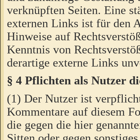
verknüpften Seiten. Eine st
externen Links ist für den 
Hinweise auf Rechtsverstöß
Kenntnis von Rechtsverstö
derartige externe Links unv
§ 4 Pflichten als Nutzer 
(1) Der Nutzer ist verpflich
Kommentare auf diesem For
die gegen die hier genannte
Sitten oder gegen sonstiges