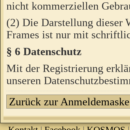
nicht kommerziellen Gebrau
(2) Die Darstellung dieser
Frames ist nur mit schriftli
§ 6 Datenschutz
Mit der Registrierung erklä
unseren Datenschutzbestim
Zurück zur Anmeldemaske
Kontakt
|
Facebook
|
KOSMOS