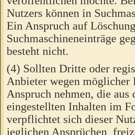
veröffentlichen möchte. Be
Nutzers können in Suchmas
Ein Anspruch auf Löschung
Suchmaschineneinträge ge
besteht nicht.
(4) Sollten Dritte oder regi
Anbieter wegen möglicher 
Anspruch nehmen, die aus 
eingestellten Inhalten im F
verpflichtet sich dieser Nu
jeglichen Ansprüchen freiz