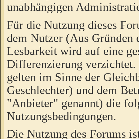
unabhängigen Administrati
Für die Nutzung dieses Fo
dem Nutzer (Aus Gründen d
Lesbarkeit wird auf eine ge
Differenzierung verzichtet.
gelten im Sinne der Gleich
Geschlechter) und dem Bet
"Anbieter" genannt) die fo
Nutzungsbedingungen.
Die Nutzung des Forums ist