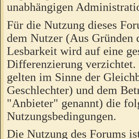
unabhängigen Administrati
Für die Nutzung dieses Fo
dem Nutzer (Aus Gründen d
Lesbarkeit wird auf eine ge
Differenzierung verzichtet.
gelten im Sinne der Gleich
Geschlechter) und dem Bet
"Anbieter" genannt) die fo
Nutzungsbedingungen.
Die Nutzung des Forums ist