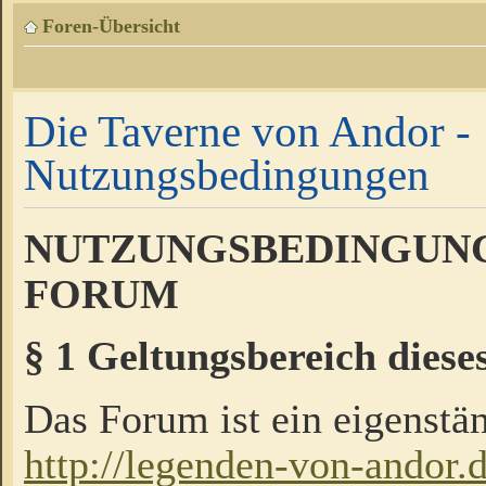
Foren-Übersicht
Die Taverne von Andor -
Nutzungsbedingungen
NUTZUNGSBEDINGUNG
FORUM
§ 1 Geltungsbereich diese
Das Forum ist ein eigenstän
http://legenden-von-andor.