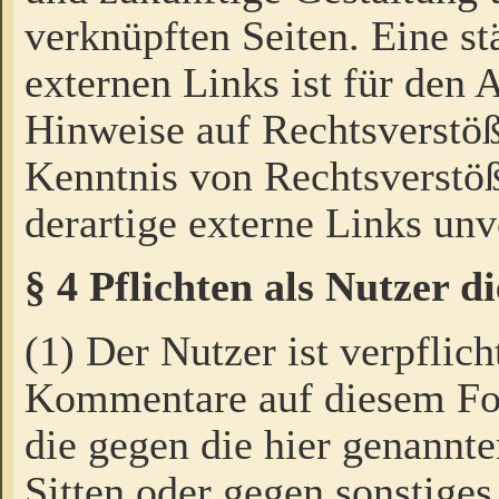
verknüpften Seiten. Eine st
externen Links ist für den 
Hinweise auf Rechtsverstöß
Kenntnis von Rechtsverstö
derartige externe Links unv
§ 4 Pflichten als Nutzer 
(1) Der Nutzer ist verpflich
Kommentare auf diesem For
die gegen die hier genannte
Sitten oder gegen sonstiges