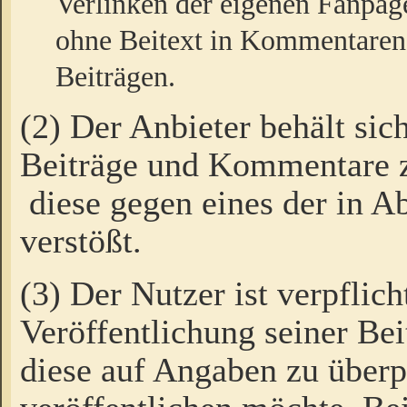
Verlinken der eigenen Fanpag
ohne Beitext in Kommentaren
Beiträgen.
(2) Der Anbieter behält sic
Beiträge und Kommentare 
diese gegen eines der in A
verstößt.
(3) Der Nutzer ist verpflich
Veröffentlichung seiner B
diese auf Angaben zu überpr