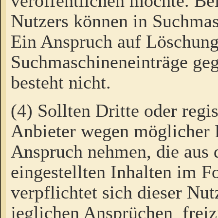
veröffentlichen möchte. Be
Nutzers können in Suchmas
Ein Anspruch auf Löschung
Suchmaschineneinträge ge
besteht nicht.
(4) Sollten Dritte oder regi
Anbieter wegen möglicher 
Anspruch nehmen, die aus 
eingestellten Inhalten im F
verpflichtet sich dieser Nu
jeglichen Ansprüchen freiz