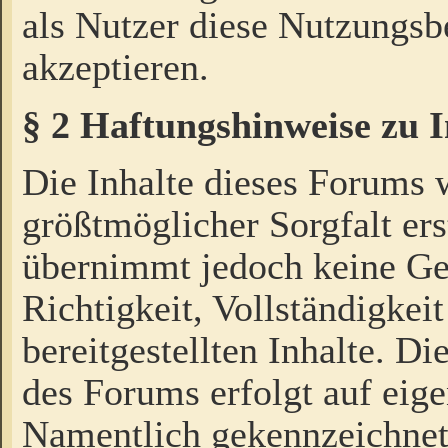
als Nutzer diese Nutzungs
akzeptieren.
§ 2 Haftungshinweise zu 
Die Inhalte dieses Forums 
größtmöglicher Sorgfalt ers
übernimmt jedoch keine Ge
Richtigkeit, Vollständigkeit
bereitgestellten Inhalte. Di
des Forums erfolgt auf eig
Namentlich gekennzeichnet