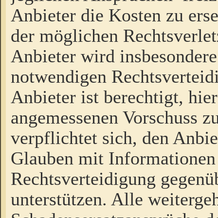
Anbieter die Kosten zu ers
der möglichen Rechtsverlet
Anbieter wird insbesondere
notwendigen Rechtsverteidi
Anbieter ist berechtigt, hi
angemessenen Vorschuss zu
verpflichtet sich, den Anbi
Glauben mit Informationen 
Rechtsverteidigung gegenüb
unterstützen. Alle weiterg