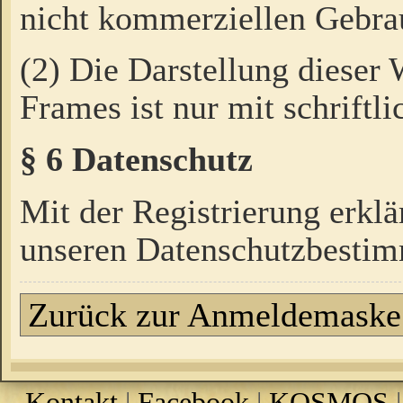
nicht kommerziellen Gebrau
(2) Die Darstellung dieser
Frames ist nur mit schriftli
§ 6 Datenschutz
Mit der Registrierung erklä
unseren Datenschutzbestim
Zurück zur Anmeldemaske
Kontakt
|
Facebook
|
KOSMOS