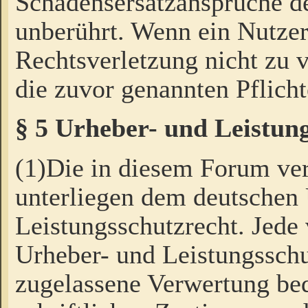
Schadensersatzansprüche de
unberührt. Wenn ein Nutzer
Rechtsverletzung nicht zu v
die zuvor genannten Pflicht
§ 5 Urheber- und Leistun
(1)Die in diesem Forum ver
unterliegen dem deutschen
Leistungsschutzrecht. Jede
Urheber- und Leistungsschu
zugelassene Verwertung bed