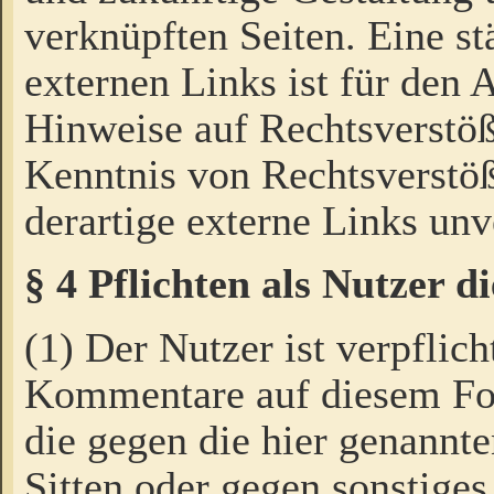
verknüpften Seiten. Eine st
externen Links ist für den 
Hinweise auf Rechtsverstöß
Kenntnis von Rechtsverstö
derartige externe Links unv
§ 4 Pflichten als Nutzer 
(1) Der Nutzer ist verpflich
Kommentare auf diesem For
die gegen die hier genannte
Sitten oder gegen sonstiges