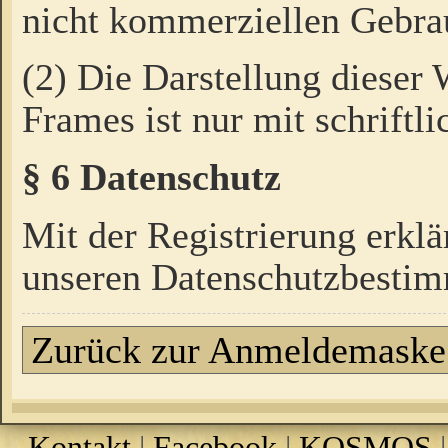
nicht kommerziellen Gebrau
(2) Die Darstellung dieser
Frames ist nur mit schriftli
§ 6 Datenschutz
Mit der Registrierung erklä
unseren Datenschutzbestim
Zurück zur Anmeldemaske
Kontakt
|
Facebook
|
KOSMOS