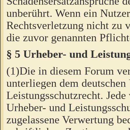
Schadensersatzansprüche de
unberührt. Wenn ein Nutzer
Rechtsverletzung nicht zu v
die zuvor genannten Pflicht
§ 5 Urheber- und Leistun
(1)Die in diesem Forum ver
unterliegen dem deutschen
Leistungsschutzrecht. Jede
Urheber- und Leistungsschu
zugelassene Verwertung bed