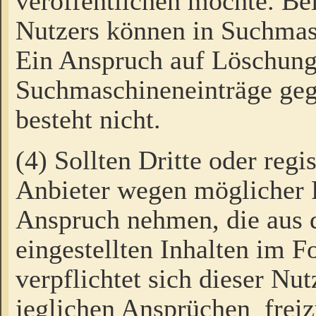
veröffentlichen möchte. Be
Nutzers können in Suchmas
Ein Anspruch auf Löschung
Suchmaschineneinträge ge
besteht nicht.
(4) Sollten Dritte oder regi
Anbieter wegen möglicher 
Anspruch nehmen, die aus 
eingestellten Inhalten im F
verpflichtet sich dieser Nu
jeglichen Ansprüchen freiz