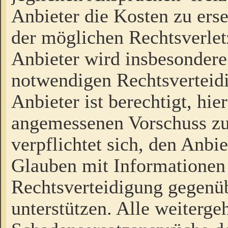
Anbieter die Kosten zu ers
der möglichen Rechtsverlet
Anbieter wird insbesondere
notwendigen Rechtsverteidi
Anbieter ist berechtigt, hi
angemessenen Vorschuss zu
verpflichtet sich, den Anbi
Glauben mit Informationen 
Rechtsverteidigung gegenüb
unterstützen. Alle weiterg