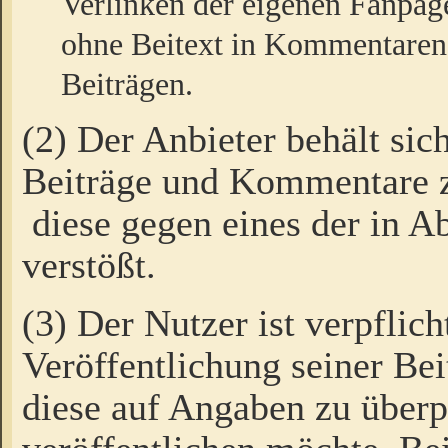
Verlinken der eigenen Fanpag
ohne Beitext in Kommentaren
Beiträgen.
(2) Der Anbieter behält sic
Beiträge und Kommentare 
diese gegen eines der in A
verstößt.
(3) Der Nutzer ist verpflich
Veröffentlichung seiner B
diese auf Angaben zu überpr