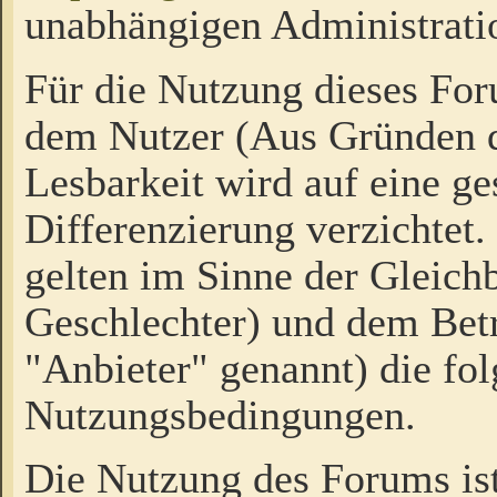
unabhängigen Administrati
Für die Nutzung dieses Fo
dem Nutzer (Aus Gründen d
Lesbarkeit wird auf eine ge
Differenzierung verzichtet.
gelten im Sinne der Gleich
Geschlechter) und dem Bet
"Anbieter" genannt) die fo
Nutzungsbedingungen.
Die Nutzung des Forums ist