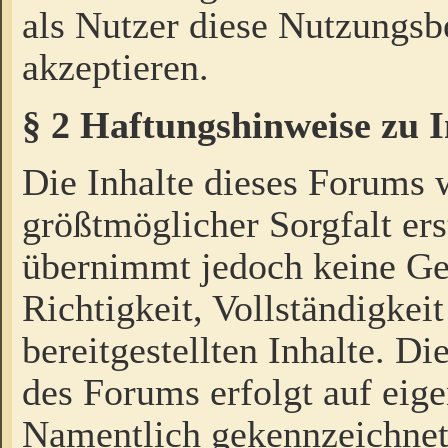
als Nutzer diese Nutzungs
akzeptieren.
§ 2 Haftungshinweise zu 
Die Inhalte dieses Forums 
größtmöglicher Sorgfalt ers
übernimmt jedoch keine Ge
Richtigkeit, Vollständigkeit
bereitgestellten Inhalte. Di
des Forums erfolgt auf eig
Namentlich gekennzeichnet