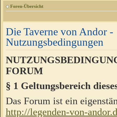
Foren-Übersicht
Die Taverne von Andor -
Nutzungsbedingungen
NUTZUNGSBEDINGUNG
FORUM
§ 1 Geltungsbereich diese
Das Forum ist ein eigenstän
http://legenden-von-andor.