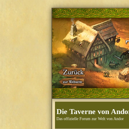
Die Taverne von Ando
Das offizielle Forum zur Welt von Andor