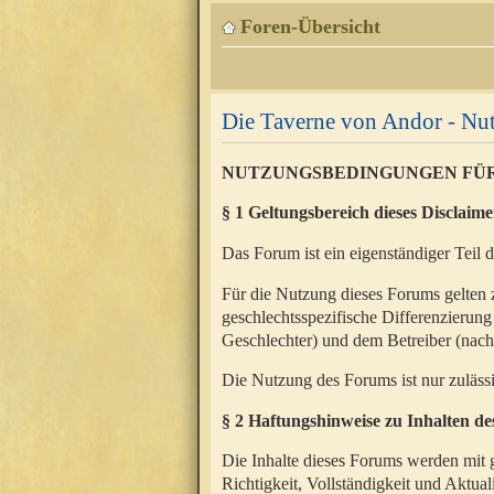
Foren-Übersicht
Die Taverne von Andor - N
NUTZUNGSBEDINGUNGEN FÜ
§ 1 Geltungsbereich dieses Disclaime
Das Forum ist ein eigenständiger Teil 
Für die Nutzung dieses Forums gelten 
geschlechtsspezifische Differenzierung
Geschlechter) und dem Betreiber (nac
Die Nutzung des Forums ist nur zuläss
§ 2 Haftungshinweise zu Inhalten d
Die Inhalte dieses Forums werden mit g
Richtigkeit, Vollständigkeit und Aktual