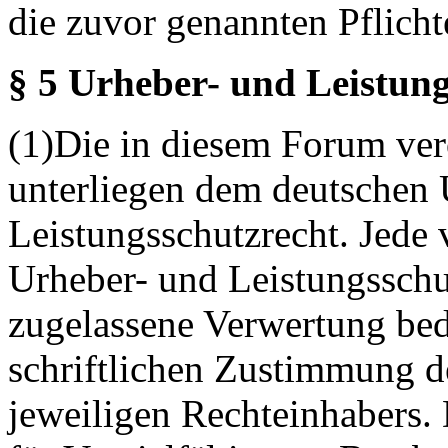
die zuvor genannten Pflicht
§ 5 Urheber- und Leistung
(1)Die in diesem Forum verö
unterliegen dem deutschen 
Leistungsschutzrecht. Jede
Urheber- und Leistungsschu
zugelassene Verwertung bed
schriftlichen Zustimmung d
jeweiligen Rechteinhabers. 