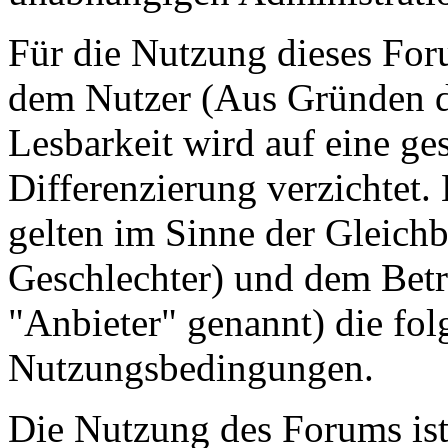
Für die Nutzung dieses For
dem Nutzer (Aus Gründen de
Lesbarkeit wird auf eine ge
Differenzierung verzichtet.
gelten im Sinne der Gleich
Geschlechter) und dem Betr
"Anbieter" genannt) die fo
Nutzungsbedingungen.
Die Nutzung des Forums ist