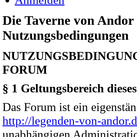
Die Taverne von Andor 
Nutzungsbedingungen
NUTZUNGSBEDINGUNG
FORUM
§ 1 Geltungsbereich dieses
Das Forum ist ein eigenständ
http://legenden-von-andor.
unabhängigen Administrati