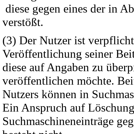
diese gegen eines der in A
verstößt.
(3) Der Nutzer ist verpflicht
Veröffentlichung seiner Be
diese auf Angaben zu überpr
veröffentlichen möchte. Be
Nutzers können in Suchmasc
Ein Anspruch auf Löschung 
Suchmaschineneinträge geg