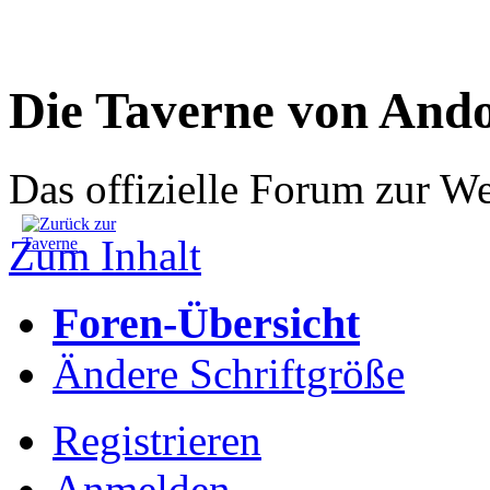
Die Taverne von And
Das offizielle Forum zur W
Zum Inhalt
Foren-Übersicht
Ändere Schriftgröße
Registrieren
Anmelden