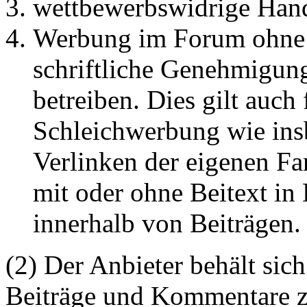
wettbewerbswidrige Han
Werbung im Forum ohne 
schriftliche Genehmigun
betreiben. Dies gilt auch 
Schleichwerbung wie ins
Verlinken der eigenen F
mit oder ohne Beitext i
innerhalb von Beiträgen.
(2) Der Anbieter behält sich
Beiträge und Kommentare z