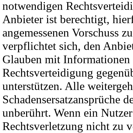
notwendigen Rechtsverteidig
Anbieter ist berechtigt, hie
angemessenen Vorschuss zu 
verpflichtet sich, den Anbi
Glauben mit Informationen 
Rechtsverteidigung gegenüb
unterstützen. Alle weiterg
Schadensersatzansprüche de
unberührt. Wenn ein Nutzer
Rechtsverletzung nicht zu v