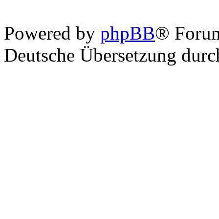
Powered by
phpBB
® Foru
Deutsche Übersetzung dur