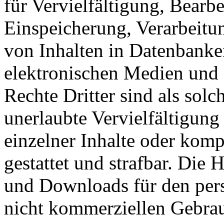
für Vervielfältigung, Bearb
Einspeicherung, Verarbeitu
von Inhalten in Datenbanke
elektronischen Medien und 
Rechte Dritter sind als sol
unerlaubte Vervielfältigung
einzelner Inhalte oder kompl
gestattet und strafbar. Die
und Downloads für den pers
nicht kommerziellen Gebrauc