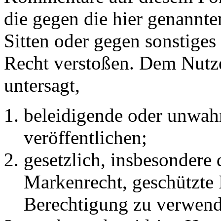
die gegen die hier genannte
Sitten oder gegen sonstiges
Recht verstoßen. Dem Nutze
untersagt,
beleidigende oder unwahr
veröffentlichen;
gesetzlich, insbesondere
Markenrecht, geschützte 
Berechtigung zu verwend