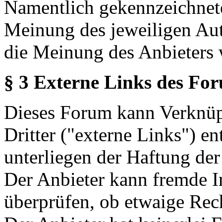
Namentlich gekennzeichnete
Meinung des jeweiligen Au
die Meinung des Anbieters 
§ 3 Externe Links des Fo
Dieses Forum kann Verknüp
Dritter ("externe Links") en
unterliegen der Haftung der
Der Anbieter kann fremde In
überprüfen, ob etwaige Rec