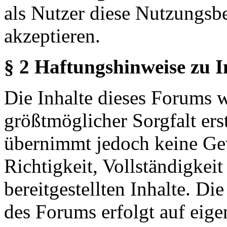
als Nutzer diese Nutzungs
akzeptieren.
§ 2 Haftungshinweise zu 
Die Inhalte dieses Forums 
größtmöglicher Sorgfalt erst
übernimmt jedoch keine Ge
Richtigkeit, Vollständigkeit
bereitgestellten Inhalte. Di
des Forums erfolgt auf eige