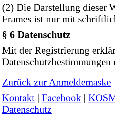
(2) Die Darstellung dieser 
Frames ist nur mit schriftli
§ 6 Datenschutz
Mit der Registrierung erklä
Datenschutzbestimmungen e
Zurück zur Anmeldemaske
Kontakt
|
Facebook
|
KOS
Datenschutz