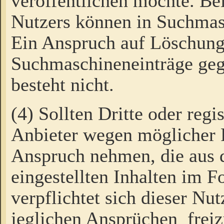
veröffentlichen möchte. Be
Nutzers können in Suchmas
Ein Anspruch auf Löschung
Suchmaschineneinträge ge
besteht nicht.
(4) Sollten Dritte oder regi
Anbieter wegen möglicher 
Anspruch nehmen, die aus 
eingestellten Inhalten im F
verpflichtet sich dieser Nu
jeglichen Ansprüchen freiz