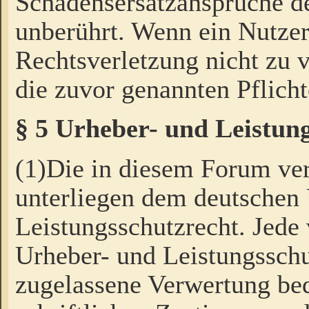
Schadensersatzansprüche de
unberührt. Wenn ein Nutzer
Rechtsverletzung nicht zu v
die zuvor genannten Pflicht
§ 5 Urheber- und Leistun
(1)Die in diesem Forum ver
unterliegen dem deutschen
Leistungsschutzrecht. Jede
Urheber- und Leistungsschu
zugelassene Verwertung bed