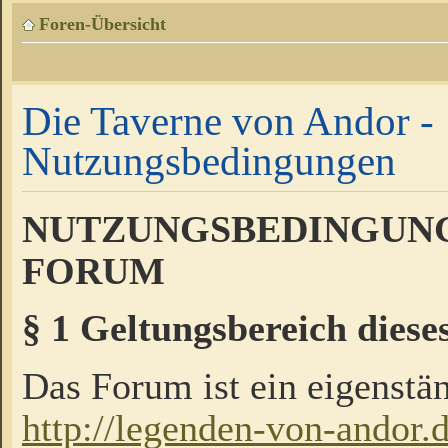
Foren-Übersicht
Die Taverne von Andor -
Nutzungsbedingungen
NUTZUNGSBEDINGUNG
FORUM
§ 1 Geltungsbereich diese
Das Forum ist ein eigenstän
http://legenden-von-andor.