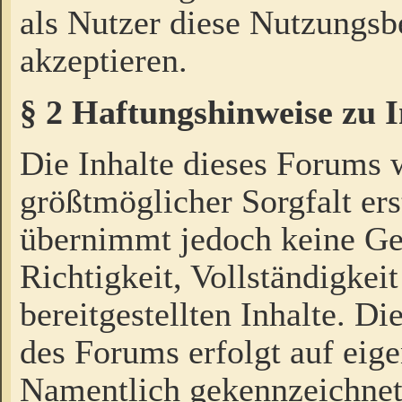
als Nutzer diese Nutzungs
akzeptieren.
§ 2 Haftungshinweise zu 
Die Inhalte dieses Forums 
größtmöglicher Sorgfalt ers
übernimmt jedoch keine Ge
Richtigkeit, Vollständigkeit
bereitgestellten Inhalte. Di
des Forums erfolgt auf eig
Namentlich gekennzeichnet