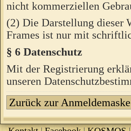
nicht kommerziellen Gebrau
(2) Die Darstellung dieser
Frames ist nur mit schriftli
§ 6 Datenschutz
Mit der Registrierung erklä
unseren Datenschutzbestim
Zurück zur Anmeldemaske
Kontakt
|
Facebook
|
KOSMOS