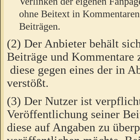
Verlinken der eigenen Fanpag
ohne Beitext in Kommentaren
Beiträgen.
(2) Der Anbieter behält sic
Beiträge und Kommentare 
diese gegen eines der in A
verstößt.
(3) Der Nutzer ist verpflich
Veröffentlichung seiner B
diese auf Angaben zu überpr