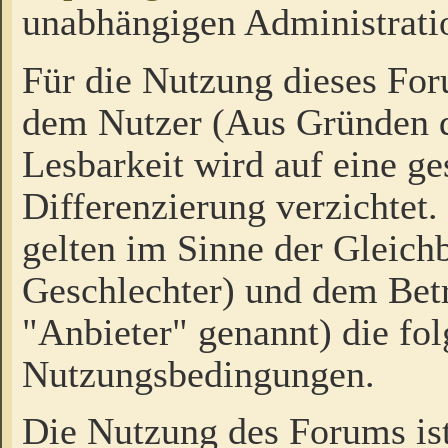
unabhängigen Administrati
Für die Nutzung dieses Fo
dem Nutzer (Aus Gründen d
Lesbarkeit wird auf eine ge
Differenzierung verzichtet.
gelten im Sinne der Gleich
Geschlechter) und dem Bet
"Anbieter" genannt) die fo
Nutzungsbedingungen.
Die Nutzung des Forums ist