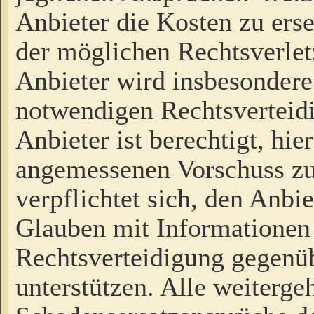
Anbieter die Kosten zu ers
der möglichen Rechtsverlet
Anbieter wird insbesondere
notwendigen Rechtsverteidi
Anbieter ist berechtigt, hi
angemessenen Vorschuss zu
verpflichtet sich, den Anbi
Glauben mit Informationen 
Rechtsverteidigung gegenüb
unterstützen. Alle weiterg