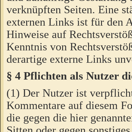
verknüpften Seiten. Eine st
externen Links ist für den 
Hinweise auf Rechtsverstöß
Kenntnis von Rechtsverstö
derartige externe Links unv
§ 4 Pflichten als Nutzer 
(1) Der Nutzer ist verpflich
Kommentare auf diesem For
die gegen die hier genannte
Sitten oder gegen sonstiges