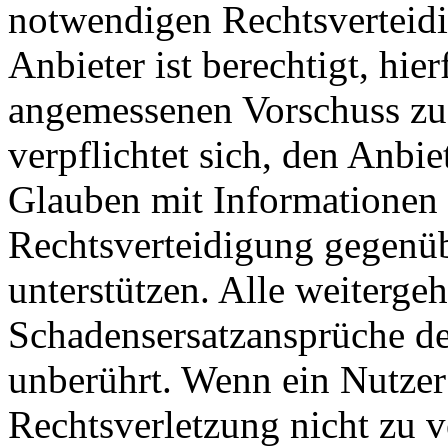
notwendigen Rechtsverteidig
Anbieter ist berechtigt, hie
angemessenen Vorschuss zu 
verpflichtet sich, den Anbi
Glauben mit Informationen 
Rechtsverteidigung gegenüb
unterstützen. Alle weiterg
Schadensersatzansprüche de
unberührt. Wenn ein Nutzer
Rechtsverletzung nicht zu v