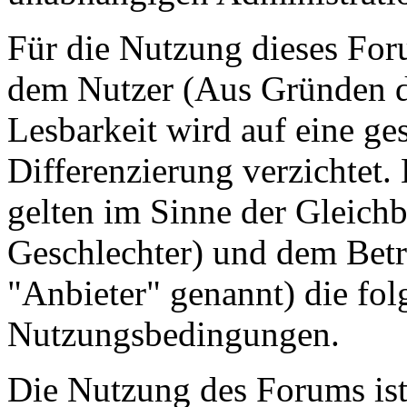
Für die Nutzung dieses For
dem Nutzer (Aus Gründen de
Lesbarkeit wird auf eine ge
Differenzierung verzichtet.
gelten im Sinne der Gleich
Geschlechter) und dem Betr
"Anbieter" genannt) die fo
Nutzungsbedingungen.
Die Nutzung des Forums ist