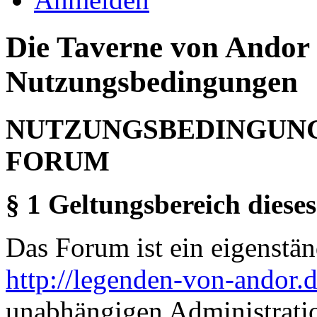
Die Taverne von Andor 
Nutzungsbedingungen
NUTZUNGSBEDINGUNG
FORUM
§ 1 Geltungsbereich dieses
Das Forum ist ein eigenständ
http://legenden-von-andor.
unabhängigen Administrati