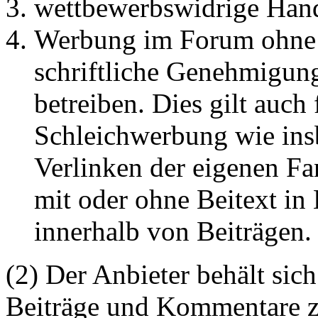
wettbewerbswidrige Han
Werbung im Forum ohne 
schriftliche Genehmigun
betreiben. Dies gilt auch 
Schleichwerbung wie ins
Verlinken der eigenen F
mit oder ohne Beitext i
innerhalb von Beiträgen.
(2) Der Anbieter behält sich
Beiträge und Kommentare z