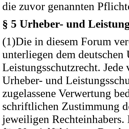
die zuvor genannten Pflicht
§ 5 Urheber- und Leistung
(1)Die in diesem Forum verö
unterliegen dem deutschen 
Leistungsschutzrecht. Jede
Urheber- und Leistungsschu
zugelassene Verwertung bed
schriftlichen Zustimmung d
jeweiligen Rechteinhabers. 