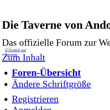
Die Taverne von And
Das offizielle Forum zur W
Zum Inhalt
Foren-Übersicht
Ändere Schriftgröße
Registrieren
Anmelden