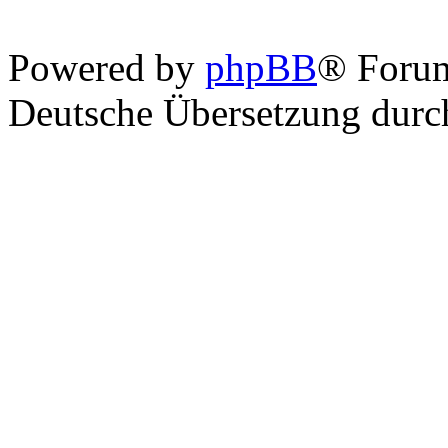
Powered by
phpBB
® Foru
Deutsche Übersetzung dur