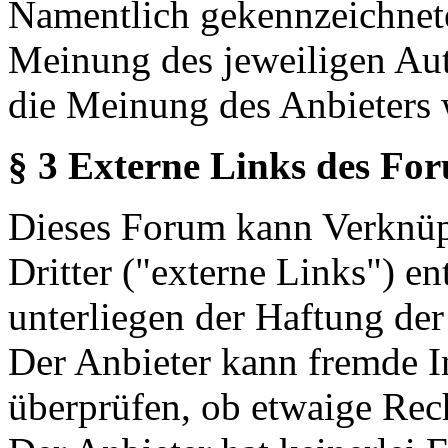
Namentlich gekennzeichnete
Meinung des jeweiligen Au
die Meinung des Anbieters 
§ 3 Externe Links des Fo
Dieses Forum kann Verknüp
Dritter ("externe Links") en
unterliegen der Haftung der
Der Anbieter kann fremde In
überprüfen, ob etwaige Rec