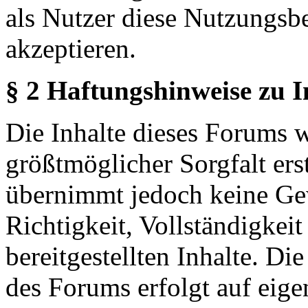
als Nutzer diese Nutzungs
akzeptieren.
§ 2 Haftungshinweise zu 
Die Inhalte dieses Forums 
größtmöglicher Sorgfalt erst
übernimmt jedoch keine Ge
Richtigkeit, Vollständigkeit
bereitgestellten Inhalte. Di
des Forums erfolgt auf eige