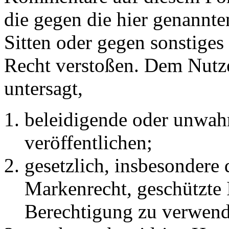
die gegen die hier genannte
Sitten oder gegen sonstiges
Recht verstoßen. Dem Nutze
untersagt,
beleidigende oder unwahr
veröffentlichen;
gesetzlich, insbesondere
Markenrecht, geschützte 
Berechtigung zu verwend