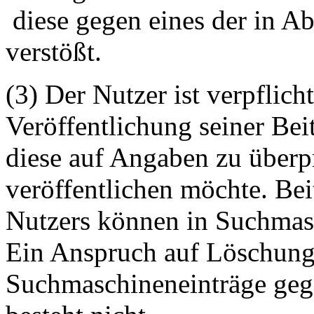
diese gegen eines der in A
verstößt.
(3) Der Nutzer ist verpflicht
Veröffentlichung seiner Be
diese auf Angaben zu überpr
veröffentlichen möchte. Be
Nutzers können in Suchmasc
Ein Anspruch auf Löschung 
Suchmaschineneinträge geg