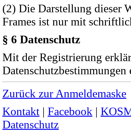
(2) Die Darstellung dieser 
Frames ist nur mit schriftli
§ 6 Datenschutz
Mit der Registrierung erklä
Datenschutzbestimmungen e
Zurück zur Anmeldemaske
Kontakt
|
Facebook
|
KOS
Datenschutz