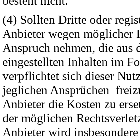
besteht nicht.
(4) Sollten Dritte oder regis
Anbieter wegen möglicher R
Anspruch nehmen, die aus 
eingestellten Inhalten im Fo
verpflichtet sich dieser Nut
jeglichen Ansprüchen freiz
Anbieter die Kosten zu ers
der möglichen Rechtsverlet
Anbieter wird insbesondere