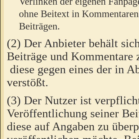
Verlinken der eigenen Fanpag
ohne Beitext in Kommentaren
Beiträgen.
(2) Der Anbieter behält sic
Beiträge und Kommentare 
diese gegen eines der in A
verstößt.
(3) Der Nutzer ist verpflich
Veröffentlichung seiner B
diese auf Angaben zu überpr