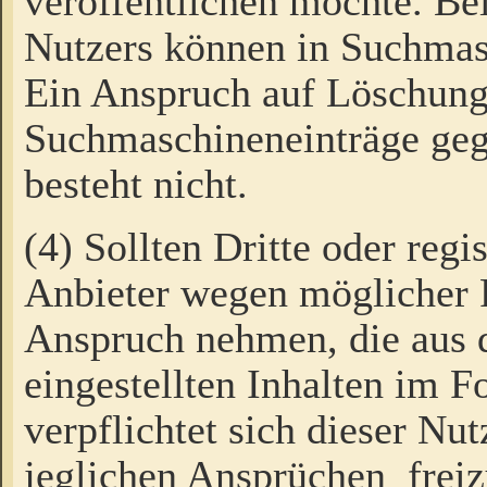
veröffentlichen möchte. Be
Nutzers können in Suchmas
Ein Anspruch auf Löschung
Suchmaschineneinträge ge
besteht nicht.
(4) Sollten Dritte oder regi
Anbieter wegen möglicher 
Anspruch nehmen, die aus 
eingestellten Inhalten im F
verpflichtet sich dieser Nu
jeglichen Ansprüchen freiz