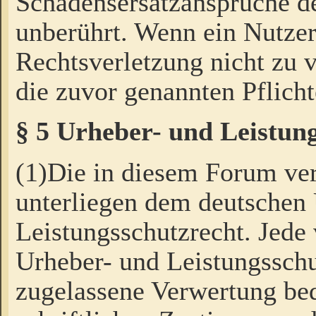
Schadensersatzansprüche de
unberührt. Wenn ein Nutzer
Rechtsverletzung nicht zu v
die zuvor genannten Pflicht
§ 5 Urheber- und Leistun
(1)Die in diesem Forum ver
unterliegen dem deutschen
Leistungsschutzrecht. Jede
Urheber- und Leistungsschu
zugelassene Verwertung bed