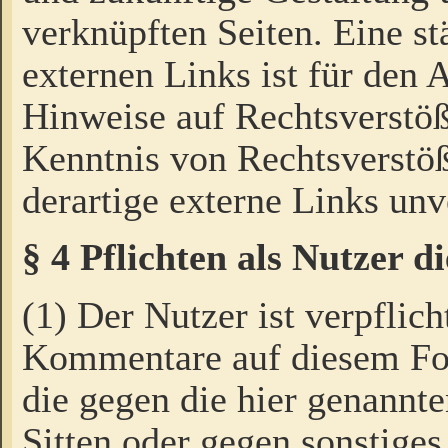
verknüpften Seiten. Eine st
externen Links ist für den 
Hinweise auf Rechtsverstöß
Kenntnis von Rechtsverstö
derartige externe Links unv
§ 4 Pflichten als Nutzer 
(1) Der Nutzer ist verpflich
Kommentare auf diesem For
die gegen die hier genannte
Sitten oder gegen sonstiges