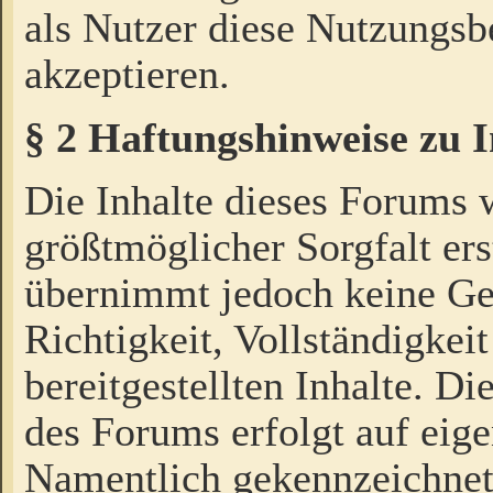
als Nutzer diese Nutzungs
akzeptieren.
§ 2 Haftungshinweise zu 
Die Inhalte dieses Forums 
größtmöglicher Sorgfalt ers
übernimmt jedoch keine Ge
Richtigkeit, Vollständigkeit
bereitgestellten Inhalte. Di
des Forums erfolgt auf eig
Namentlich gekennzeichnet