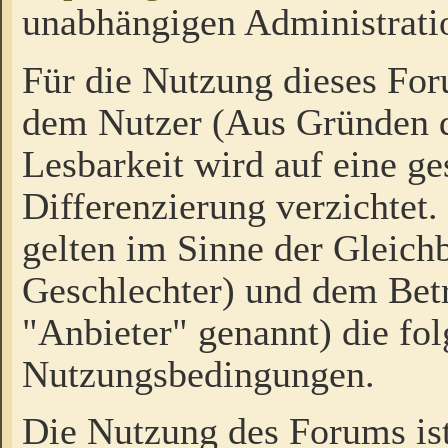
unabhängigen Administrati
Für die Nutzung dieses Fo
dem Nutzer (Aus Gründen d
Lesbarkeit wird auf eine ge
Differenzierung verzichtet.
gelten im Sinne der Gleich
Geschlechter) und dem Bet
"Anbieter" genannt) die fo
Nutzungsbedingungen.
Die Nutzung des Forums ist