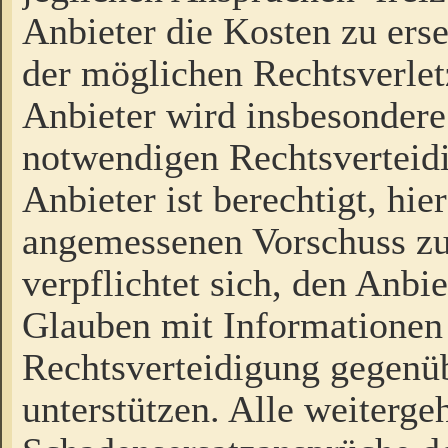
Anbieter die Kosten zu ers
der möglichen Rechtsverlet
Anbieter wird insbesondere
notwendigen Rechtsverteidi
Anbieter ist berechtigt, hi
angemessenen Vorschuss zu
verpflichtet sich, den Anbi
Glauben mit Informationen 
Rechtsverteidigung gegenüb
unterstützen. Alle weiterg