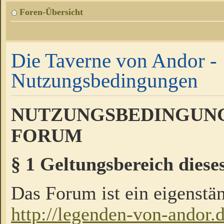
Foren-Übersicht
Die Taverne von Andor -
Nutzungsbedingungen
NUTZUNGSBEDINGUNG
FORUM
§ 1 Geltungsbereich diese
Das Forum ist ein eigenstän
http://legenden-von-andor.