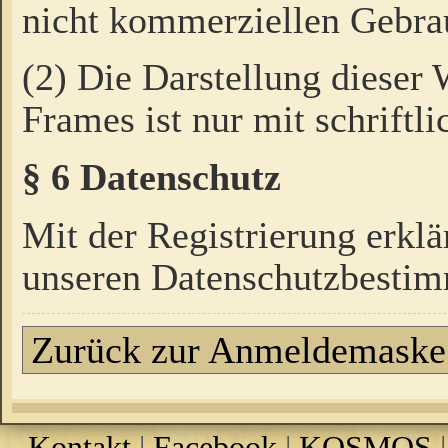
nicht kommerziellen Gebrau
(2) Die Darstellung dieser
Frames ist nur mit schriftli
§ 6 Datenschutz
Mit der Registrierung erklä
unseren Datenschutzbestim
Zurück zur Anmeldemaske
Kontakt
|
Facebook
|
KOSMOS