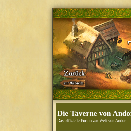
Die Taverne von Ando
Das offizielle Forum zur Welt von Andor