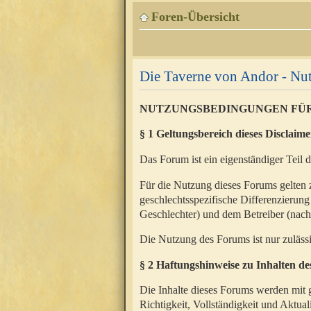
Foren-Übersicht
Die Taverne von Andor - N
NUTZUNGSBEDINGUNGEN FÜ
§ 1 Geltungsbereich dieses Disclaime
Das Forum ist ein eigenständiger Teil 
Für die Nutzung dieses Forums gelten 
geschlechtsspezifische Differenzierung
Geschlechter) und dem Betreiber (nac
Die Nutzung des Forums ist nur zuläss
§ 2 Haftungshinweise zu Inhalten d
Die Inhalte dieses Forums werden mit g
Richtigkeit, Vollständigkeit und Aktual