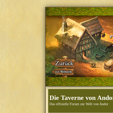
Die Taverne von Ando
Das offizielle Forum zur Welt von Andor