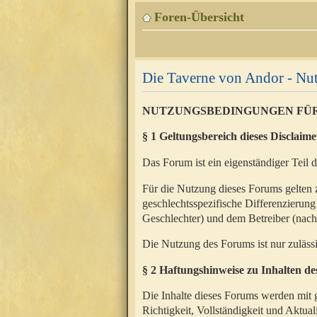
Foren-Übersicht
Die Taverne von Andor - N
NUTZUNGSBEDINGUNGEN FÜ
§ 1 Geltungsbereich dieses Disclaime
Das Forum ist ein eigenständiger Teil 
Für die Nutzung dieses Forums gelten 
geschlechtsspezifische Differenzierung
Geschlechter) und dem Betreiber (nac
Die Nutzung des Forums ist nur zuläss
§ 2 Haftungshinweise zu Inhalten d
Die Inhalte dieses Forums werden mit g
Richtigkeit, Vollständigkeit und Aktual