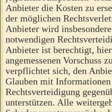
Anbieter die Kosten zu ers
der möglichen Rechtsverlet
Anbieter wird insbesondere
notwendigen Rechtsverteidi
Anbieter ist berechtigt, hi
angemessenen Vorschuss zu
verpflichtet sich, den Anbi
Glauben mit Informationen 
Rechtsverteidigung gegenüb
unterstützen. Alle weiterg