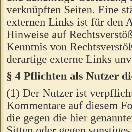
verknüpften Seiten. Eine st
externen Links ist für den 
Hinweise auf Rechtsverstöß
Kenntnis von Rechtsverstö
derartige externe Links unv
§ 4 Pflichten als Nutzer 
(1) Der Nutzer ist verpflich
Kommentare auf diesem For
die gegen die hier genannte
Sitten oder gegen sonstiges