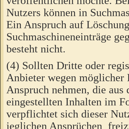
veröffentlichen möchte. Be
Nutzers können in Suchmas
Ein Anspruch auf Löschung
Suchmaschineneinträge ge
besteht nicht.
(4) Sollten Dritte oder regi
Anbieter wegen möglicher 
Anspruch nehmen, die aus 
eingestellten Inhalten im F
verpflichtet sich dieser Nu
jeglichen Ansprüchen freiz