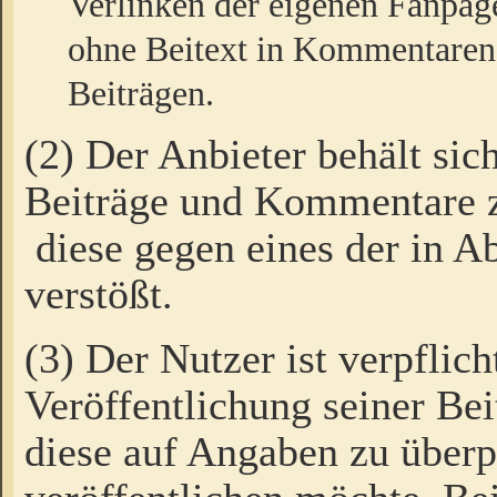
Verlinken der eigenen Fanpag
ohne Beitext in Kommentaren
Beiträgen.
(2) Der Anbieter behält sic
Beiträge und Kommentare 
diese gegen eines der in A
verstößt.
(3) Der Nutzer ist verpflich
Veröffentlichung seiner B
diese auf Angaben zu überpr