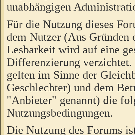
unabhängigen Administrati
Für die Nutzung dieses Fo
dem Nutzer (Aus Gründen d
Lesbarkeit wird auf eine ge
Differenzierung verzichtet.
gelten im Sinne der Gleich
Geschlechter) und dem Bet
"Anbieter" genannt) die fo
Nutzungsbedingungen.
Die Nutzung des Forums ist