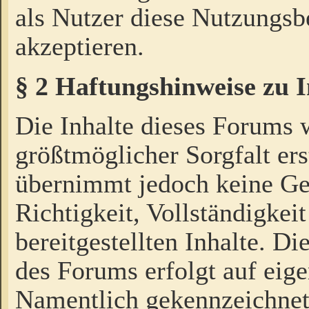
als Nutzer diese Nutzungs
akzeptieren.
§ 2 Haftungshinweise zu 
Die Inhalte dieses Forums 
größtmöglicher Sorgfalt ers
übernimmt jedoch keine Ge
Richtigkeit, Vollständigkeit
bereitgestellten Inhalte. Di
des Forums erfolgt auf eig
Namentlich gekennzeichnet