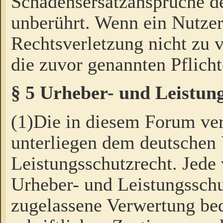
Schadensersatzansprüche de
unberührt. Wenn ein Nutzer
Rechtsverletzung nicht zu v
die zuvor genannten Pflicht
§ 5 Urheber- und Leistun
(1)Die in diesem Forum ver
unterliegen dem deutschen
Leistungsschutzrecht. Jede
Urheber- und Leistungsschu
zugelassene Verwertung bed