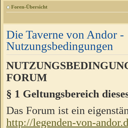
Foren-Übersicht
Die Taverne von Andor -
Nutzungsbedingungen
NUTZUNGSBEDINGUNG
FORUM
§ 1 Geltungsbereich diese
Das Forum ist ein eigenstän
http://legenden-von-andor.