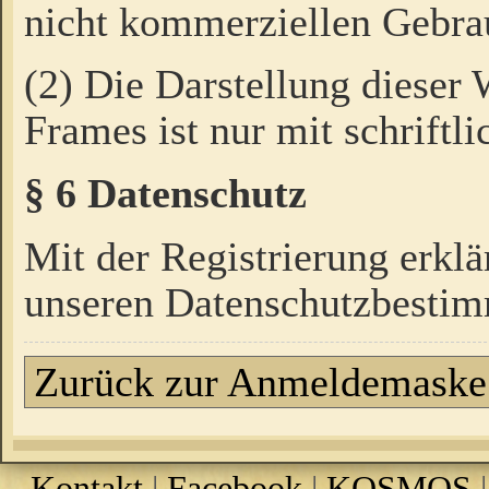
nicht kommerziellen Gebrau
(2) Die Darstellung dieser
Frames ist nur mit schriftli
§ 6 Datenschutz
Mit der Registrierung erklä
unseren Datenschutzbestim
Zurück zur Anmeldemaske
Kontakt
|
Facebook
|
KOSMOS