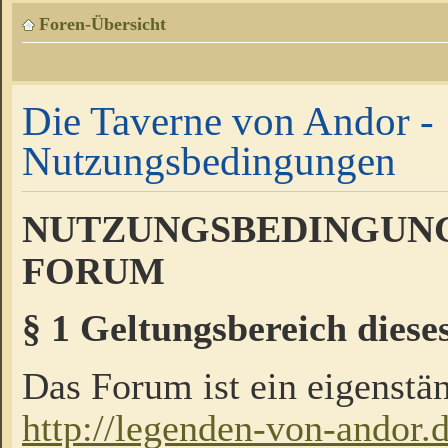
Foren-Übersicht
Die Taverne von Andor -
Nutzungsbedingungen
NUTZUNGSBEDINGUNG
FORUM
§ 1 Geltungsbereich diese
Das Forum ist ein eigenstän
http://legenden-von-andor.