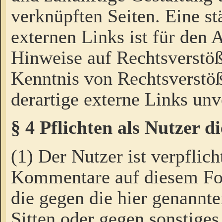
verknüpften Seiten. Eine st
externen Links ist für den 
Hinweise auf Rechtsverstöß
Kenntnis von Rechtsverstö
derartige externe Links unv
§ 4 Pflichten als Nutzer 
(1) Der Nutzer ist verpflich
Kommentare auf diesem For
die gegen die hier genannte
Sitten oder gegen sonstiges