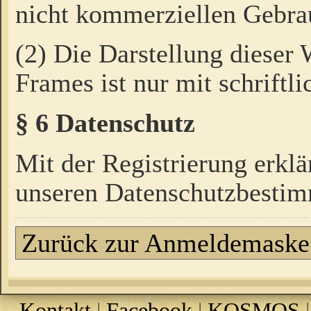
nicht kommerziellen Gebrau
(2) Die Darstellung dieser
Frames ist nur mit schriftli
§ 6 Datenschutz
Mit der Registrierung erklä
unseren Datenschutzbestim
Zurück zur Anmeldemaske
Kontakt
|
Facebook
|
KOSMOS