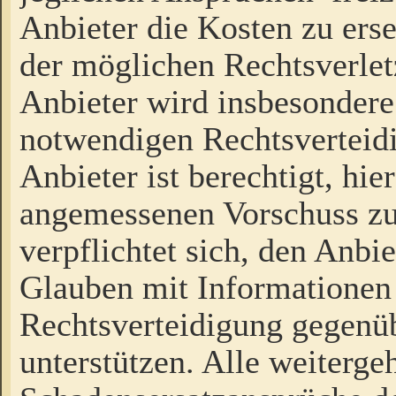
Anbieter die Kosten zu ers
der möglichen Rechtsverlet
Anbieter wird insbesondere
notwendigen Rechtsverteidi
Anbieter ist berechtigt, hi
angemessenen Vorschuss zu
verpflichtet sich, den Anbi
Glauben mit Informationen 
Rechtsverteidigung gegenüb
unterstützen. Alle weiterg