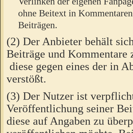
Verlinken der eigenen Fanpag
ohne Beitext in Kommentaren
Beiträgen.
(2) Der Anbieter behält sic
Beiträge und Kommentare 
diese gegen eines der in A
verstößt.
(3) Der Nutzer ist verpflich
Veröffentlichung seiner B
diese auf Angaben zu überpr