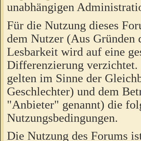
unabhängigen Administrati
Für die Nutzung dieses Fo
dem Nutzer (Aus Gründen d
Lesbarkeit wird auf eine ge
Differenzierung verzichtet.
gelten im Sinne der Gleich
Geschlechter) und dem Bet
"Anbieter" genannt) die fo
Nutzungsbedingungen.
Die Nutzung des Forums ist