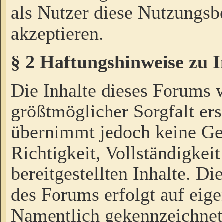
als Nutzer diese Nutzungs
akzeptieren.
§ 2 Haftungshinweise zu 
Die Inhalte dieses Forums 
größtmöglicher Sorgfalt ers
übernimmt jedoch keine Ge
Richtigkeit, Vollständigkeit
bereitgestellten Inhalte. Di
des Forums erfolgt auf eig
Namentlich gekennzeichnet