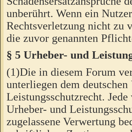
Schadensersatzansprüche de
unberührt. Wenn ein Nutzer
Rechtsverletzung nicht zu v
die zuvor genannten Pflicht
§ 5 Urheber- und Leistun
(1)Die in diesem Forum ver
unterliegen dem deutschen
Leistungsschutzrecht. Jede
Urheber- und Leistungsschu
zugelassene Verwertung bed