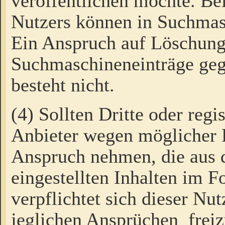
veröffentlichen möchte. Be
Nutzers können in Suchmas
Ein Anspruch auf Löschung
Suchmaschineneinträge ge
besteht nicht.
(4) Sollten Dritte oder regi
Anbieter wegen möglicher 
Anspruch nehmen, die aus 
eingestellten Inhalten im F
verpflichtet sich dieser Nu
jeglichen Ansprüchen freiz