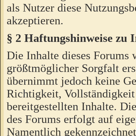
als Nutzer diese Nutzungs
akzeptieren.
§ 2 Haftungshinweise zu 
Die Inhalte dieses Forums 
größtmöglicher Sorgfalt ers
übernimmt jedoch keine Ge
Richtigkeit, Vollständigkeit
bereitgestellten Inhalte. Di
des Forums erfolgt auf eig
Namentlich gekennzeichnet