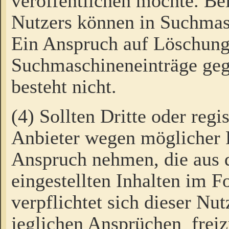
veröffentlichen möchte. Be
Nutzers können in Suchmas
Ein Anspruch auf Löschung
Suchmaschineneinträge ge
besteht nicht.
(4) Sollten Dritte oder regi
Anbieter wegen möglicher 
Anspruch nehmen, die aus 
eingestellten Inhalten im F
verpflichtet sich dieser Nu
jeglichen Ansprüchen freiz