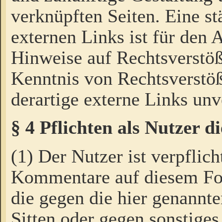
verknüpften Seiten. Eine st
externen Links ist für den 
Hinweise auf Rechtsverstöß
Kenntnis von Rechtsverstö
derartige externe Links unv
§ 4 Pflichten als Nutzer 
(1) Der Nutzer ist verpflich
Kommentare auf diesem For
die gegen die hier genannte
Sitten oder gegen sonstiges