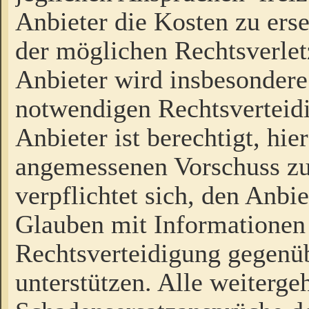
Anbieter die Kosten zu ers
der möglichen Rechtsverlet
Anbieter wird insbesondere
notwendigen Rechtsverteidi
Anbieter ist berechtigt, hi
angemessenen Vorschuss zu
verpflichtet sich, den Anbi
Glauben mit Informationen 
Rechtsverteidigung gegenüb
unterstützen. Alle weiterg