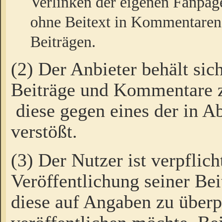
Verlinken der eigenen Fanpag
ohne Beitext in Kommentaren
Beiträgen.
(2) Der Anbieter behält sic
Beiträge und Kommentare 
diese gegen eines der in A
verstößt.
(3) Der Nutzer ist verpflich
Veröffentlichung seiner B
diese auf Angaben zu überpr