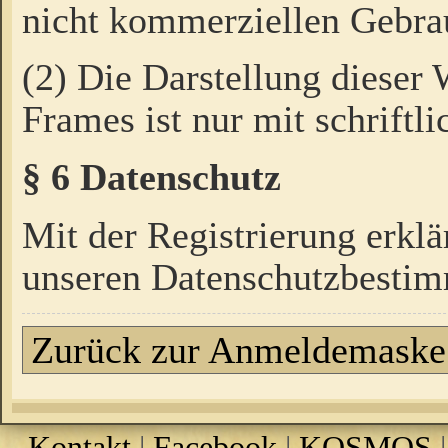
nicht kommerziellen Gebrau
(2) Die Darstellung dieser
Frames ist nur mit schriftli
§ 6 Datenschutz
Mit der Registrierung erklä
unseren Datenschutzbestim
Zurück zur Anmeldemaske
Kontakt
|
Facebook
|
KOSMOS