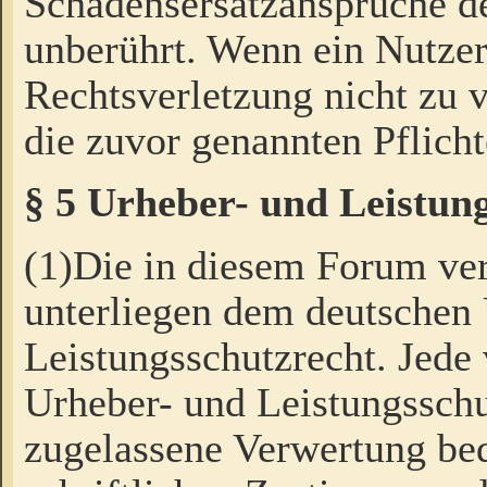
Schadensersatzansprüche de
unberührt. Wenn ein Nutzer
Rechtsverletzung nicht zu v
die zuvor genannten Pflicht
§ 5 Urheber- und Leistun
(1)Die in diesem Forum ver
unterliegen dem deutschen
Leistungsschutzrecht. Jede
Urheber- und Leistungsschu
zugelassene Verwertung bed