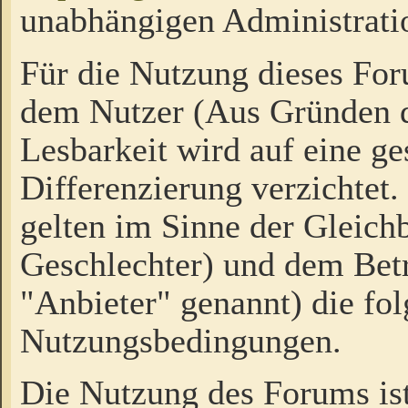
unabhängigen Administrati
Für die Nutzung dieses Fo
dem Nutzer (Aus Gründen d
Lesbarkeit wird auf eine ge
Differenzierung verzichtet.
gelten im Sinne der Gleich
Geschlechter) und dem Bet
"Anbieter" genannt) die fo
Nutzungsbedingungen.
Die Nutzung des Forums ist