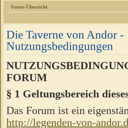
Foren-Übersicht
Die Taverne von Andor -
Nutzungsbedingungen
NUTZUNGSBEDINGUNG
FORUM
§ 1 Geltungsbereich diese
Das Forum ist ein eigenstän
http://legenden-von-andor.