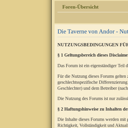
Foren-Übersicht
Die Taverne von Andor - N
NUTZUNGSBEDINGUNGEN FÜ
§ 1 Geltungsbereich dieses Disclaime
Das Forum ist ein eigenständiger Teil 
Für die Nutzung dieses Forums gelten 
geschlechtsspezifische Differenzierung
Geschlechter) und dem Betreiber (nac
Die Nutzung des Forums ist nur zuläss
§ 2 Haftungshinweise zu Inhalten d
Die Inhalte dieses Forums werden mit g
Richtigkeit, Vollständigkeit und Aktual