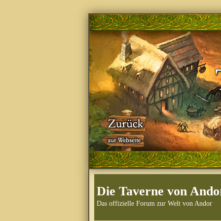
Die Taverne von Ando
Das offizielle Forum zur Welt von Andor