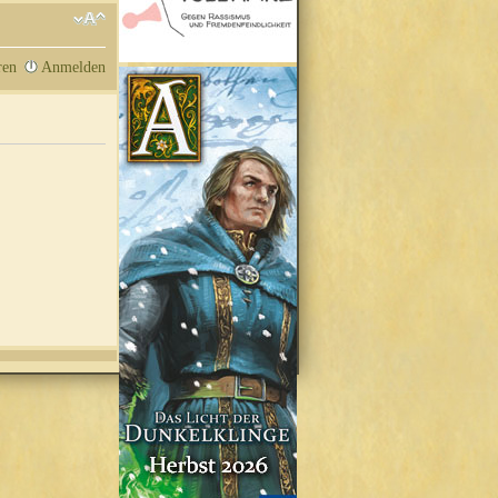
ren
Anmelden