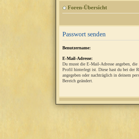
Foren-Übersicht
Passwort senden
Benutzername:
E-Mail-Adresse:
Du musst die E-Mail-Adresse angeben, die
Profil hinterlegt ist. Diese hast du bei der 
angegeben oder nachträglich in deinem per
Bereich geändert.