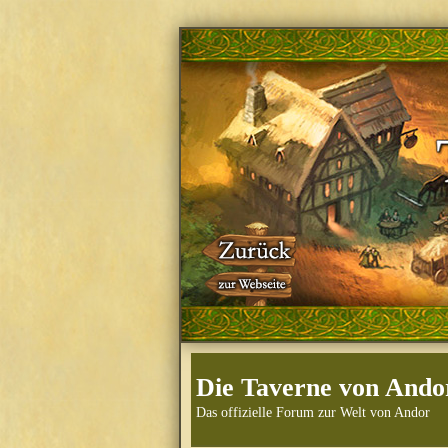
Die Taverne von Ando
Das offizielle Forum zur Welt von Andor