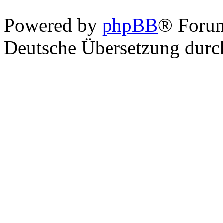
Powered by
phpBB
® Foru
Deutsche Übersetzung dur