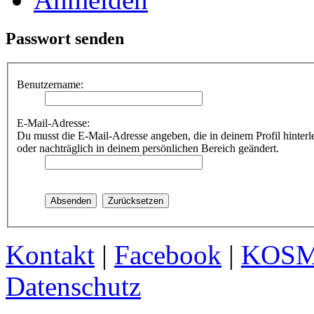
Passwort senden
Benutzername:
E-Mail-Adresse:
Du musst die E-Mail-Adresse angeben, die in deinem Profil hinterle
oder nachträglich in deinem persönlichen Bereich geändert.
Kontakt
|
Facebook
|
KOS
Datenschutz