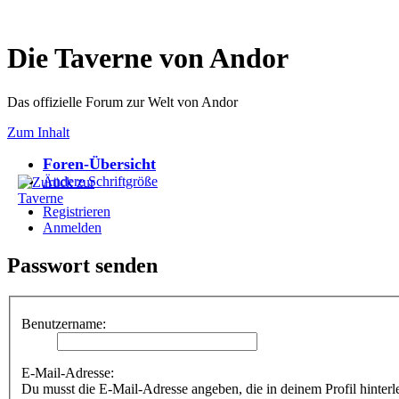
Die Taverne von Andor
Das offizielle Forum zur Welt von Andor
Zum Inhalt
Foren-Übersicht
Ändere Schriftgröße
Registrieren
Anmelden
Passwort senden
Benutzername:
E-Mail-Adresse:
Du musst die E-Mail-Adresse angeben, die in deinem Profil hinterle