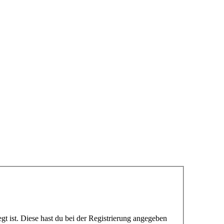
gt ist. Diese hast du bei der Registrierung angegeben