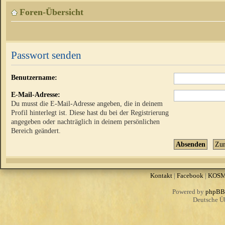
Foren-Übersicht
Passwort senden
Benutzername:
E-Mail-Adresse:
Du musst die E-Mail-Adresse angeben, die in deinem
Profil hinterlegt ist. Diese hast du bei der Registrierung
angegeben oder nachträglich in deinem persönlichen
Bereich geändert.
Kontakt
|
Facebook
|
KOS
Powered by
phpBB
Deutsche Ü