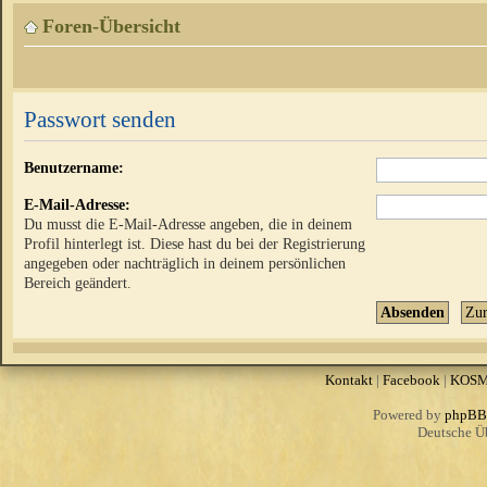
Foren-Übersicht
Passwort senden
Benutzername:
E-Mail-Adresse:
Du musst die E-Mail-Adresse angeben, die in deinem
Profil hinterlegt ist. Diese hast du bei der Registrierung
angegeben oder nachträglich in deinem persönlichen
Bereich geändert.
Kontakt
|
Facebook
|
KOS
Powered by
phpBB
Deutsche Ü