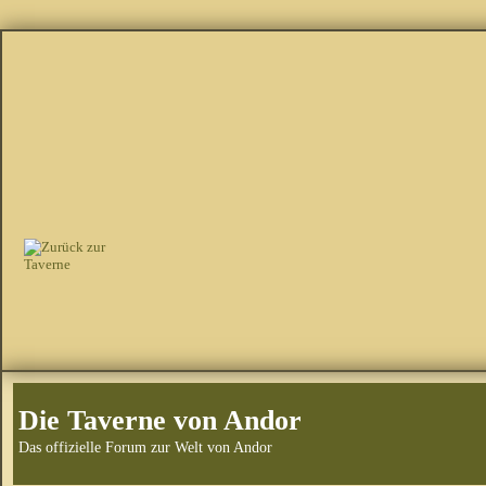
Die Taverne von Andor
Das offizielle Forum zur Welt von Andor