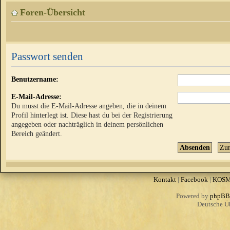
Foren-Übersicht
Passwort senden
Benutzername:
E-Mail-Adresse:
Du musst die E-Mail-Adresse angeben, die in deinem
Profil hinterlegt ist. Diese hast du bei der Registrierung
angegeben oder nachträglich in deinem persönlichen
Bereich geändert.
Kontakt
|
Facebook
|
KOS
Powered by
phpBB
Deutsche Ü