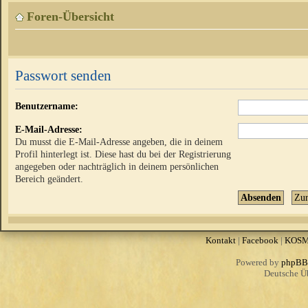
Foren-Übersicht
Passwort senden
Benutzername:
E-Mail-Adresse:
Du musst die E-Mail-Adresse angeben, die in deinem
Profil hinterlegt ist. Diese hast du bei der Registrierung
angegeben oder nachträglich in deinem persönlichen
Bereich geändert.
Kontakt
|
Facebook
|
KOS
Powered by
phpBB
Deutsche Ü