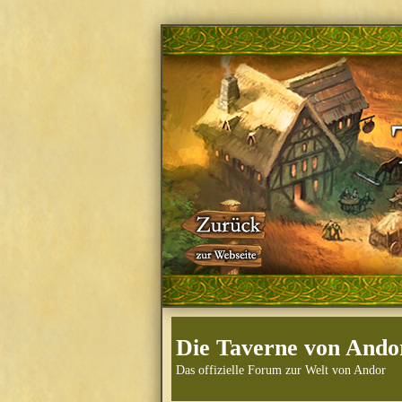
Die Taverne von Ando
Das offizielle Forum zur Welt von Andor