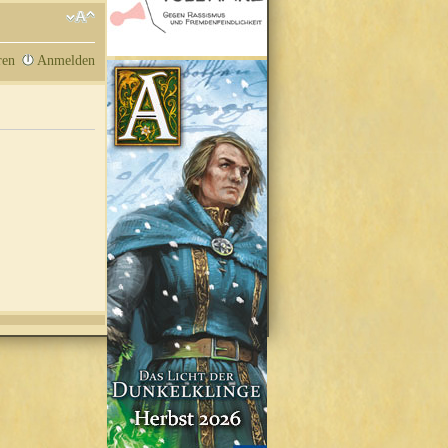
ren
Anmelden