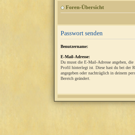
Foren-Übersicht
Passwort senden
Benutzername:
E-Mail-Adresse:
Du musst die E-Mail-Adresse angeben, die
Profil hinterlegt ist. Diese hast du bei der 
angegeben oder nachträglich in deinem per
Bereich geändert.